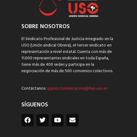
SOBRE NOSOTROS
El Sindicato Profesional de Justicia integrado en la
USO (Unión sindical Obrera), el tercer sindicato en
representación a nivel estatal. Cuenta con más de
11.000 representantes sindicales en toda España,
tiene más de 400 sedes y participa en la
negociación de más de 500 convenios colectivos.
Contáctanos:
spjuso.comunicacion@fep-uso.es
SÍGUENOS