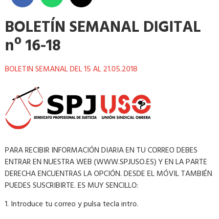
BOLETÍN SEMANAL DIGITAL
nº 16-18
BOLETIN SEMANAL DEL 15 AL 21.05.2018
PARA RECIBIR INFORMACIÓN DIARIA EN TU CORREO DEBES
ENTRAR EN NUESTRA WEB (WWW.SPJUSO.ES) Y EN LA PARTE
DERECHA ENCUENTRAS LA OPCIÓN. DESDE EL MÓVIL TAMBIÉN
PUEDES SUSCRIBIRTE. ES MUY SENCILLO:
1. Introduce tu correo y pulsa tecla intro.