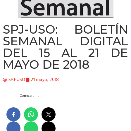
SPJ-USO: BOLETÍN
SEMANAL DIGITAL
DEL 15 AL 21 DE
MAYO DE 2018
SPJ-USO
21 mayo, 2018
Compartir….