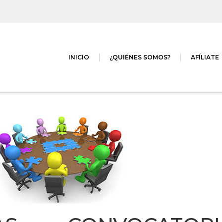
INICIO
¿QUIÉNES SOMOS?
AFÍLIATE