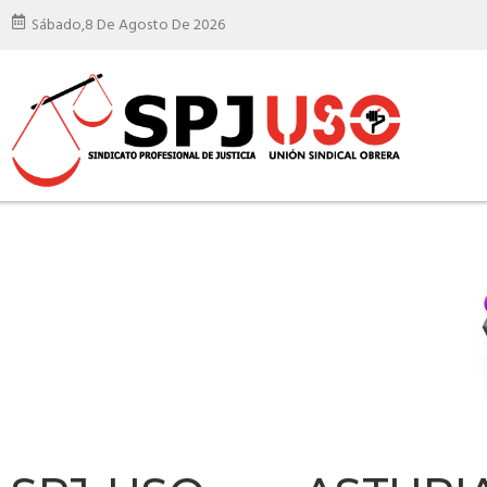
Sábado,
8 De Agosto De 2026