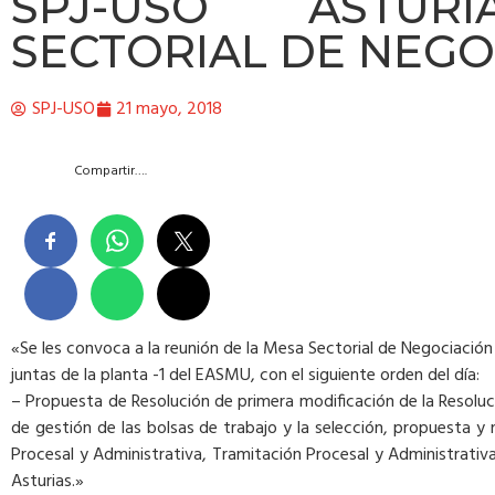
SPJ-USO ASTUR
SECTORIAL DE NEGO
SPJ-USO
21 mayo, 2018
Compartir….
«Se les convoca a la reunión de la Mesa Sectorial de Negociación 
juntas de la planta -1 del EASMU, con el siguiente orden del día:
– Propuesta de Resolución de primera modificación de la Resoluc
de gestión de las bolsas de trabajo y la selección, propuesta 
Procesal y Administrativa, Tramitación Procesal y Administrativa y
Asturias.»