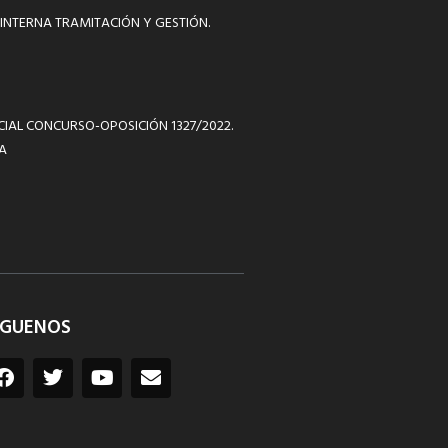
INTERNA TRAMITACIÓN Y GESTIÓN.
ICIAL CONCURSO-OPOSICIÓN 1327/2022.
A
ÍGUENOS