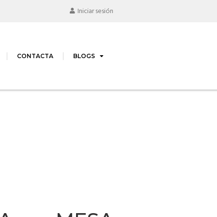
Iniciar sesión
CONTACTA
BLOGS