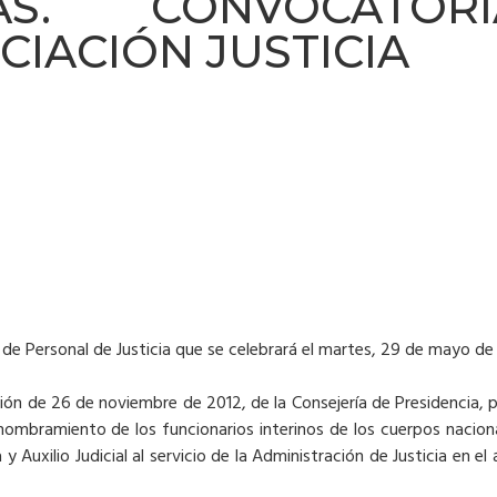
IAS. CONVOCATO
CIACIÓN JUSTICIA
de Personal de Justicia que se celebrará el martes, 29 de mayo de 2
ión de 26 de noviembre de 2012, de la Consejería de Presidencia, 
y nombramiento de los funcionarios interinos de los cuerpos nacio
 Auxilio Judicial al servicio de la Administración de Justicia en el 