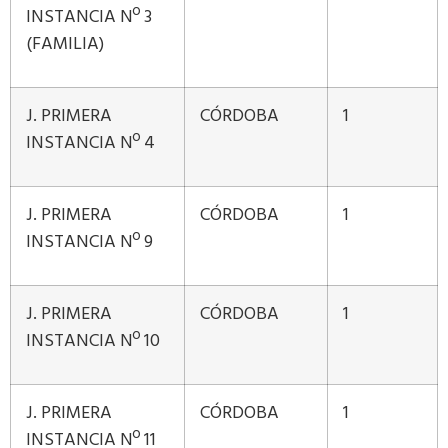
INSTANCIA Nº 3
(FAMILIA)
J. PRIMERA
CÓRDOBA
1
INSTANCIA Nº 4
J. PRIMERA
CÓRDOBA
1
INSTANCIA Nº 9
J. PRIMERA
CÓRDOBA
1
INSTANCIA Nº 10
J. PRIMERA
CÓRDOBA
1
INSTANCIA Nº 11