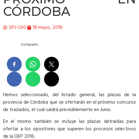
CÓRDOBA
SPJ-USO
18 mayo, 2018
Compartir….
Hemos seleccionado, del listado general, las plazas de la
provincia de Córdoba que se ofertarán en el próximo concurso
de traslados, el cual saldrá previsiblemente en Junio.
En el mismo también se incluye las plazas detraídas para
ofertar a los opositores que superen los procesos selectivos
de la OEP 2016.