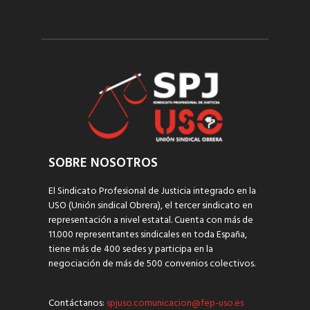
SOBRE NOSOTROS
El Sindicato Profesional de Justicia integrado en la
USO (Unión sindical Obrera), el tercer sindicato en
representación a nivel estatal. Cuenta con más de
11.000 representantes sindicales en toda España,
tiene más de 400 sedes y participa en la
negociación de más de 500 convenios colectivos.
Contáctanos:
spjuso.comunicacion@fep-uso.es