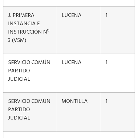
J. PRIMERA
LUCENA
1
INSTANCIA E
INSTRUCCIÓN Nº
3 (VSM)
SERVICIO COMÚN
LUCENA
1
PARTIDO
JUDICIAL
SERVICIO COMÚN
MONTILLA
1
PARTIDO
JUDICIAL