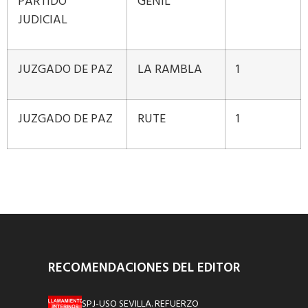
PARTIDO
GENIL
JUDICIAL
JUZGADO DE PAZ
LA RAMBLA
1
JUZGADO DE PAZ
RUTE
1
RECOMENDACIONES DEL EDITOR
SPJ-USO SEVILLA. REFUERZO