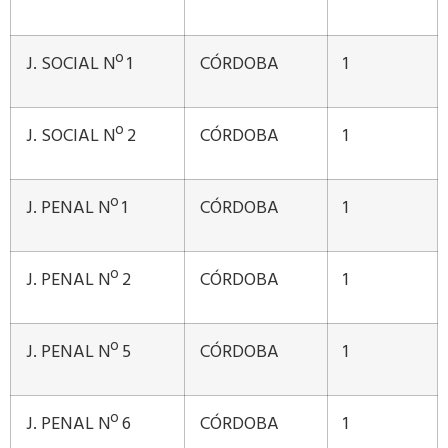
J. SOCIAL Nº 1
CÓRDOBA
1
J. SOCIAL Nº 2
CÓRDOBA
1
J. PENAL Nº 1
CÓRDOBA
1
J. PENAL Nº 2
CÓRDOBA
1
J. PENAL Nº 5
CÓRDOBA
1
J. PENAL Nº 6
CÓRDOBA
1