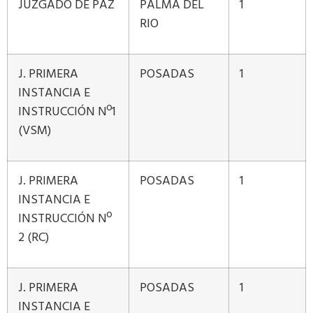
JUZGADO DE PAZ
PALMA DEL
1
RIO
J. PRIMERA
POSADAS
1
INSTANCIA E
INSTRUCCIÓN Nº1
(VSM)
J. PRIMERA
POSADAS
1
INSTANCIA E
INSTRUCCIÓN Nº
2 (RC)
J. PRIMERA
POSADAS
1
INSTANCIA E