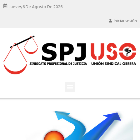
Jueves,
6 De Agosto De 2026
Iniciar sesión