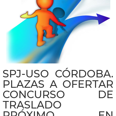
SPJ-USO CÓRDOBA.
PLAZAS A OFERTAR
CONCURSO DE
TRASLADO
PRÓXIMO EN