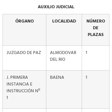
AUXILIO JUDICIAL
ÓRGANO
LOCALIDAD
NÚMERO
DE
PLAZAS
JUZGADO DE PAZ
ALMODOVAR
1
DEL RIO
J. PRIMERA
BAENA
1
INSTANCIA E
INSTRUCCIÓN Nº
1