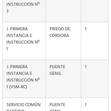
INSTRUCCIÓN Nº
3
J. PRIMERA
PRIEGO DE
1
INSTANCIA E
CÓRDOBA
INSTRUCCIÓN Nº
1
J. PRIMERA
PUENTE
1
INSTANCIA E
GENIL
INSTRUCCIÓN Nº
1 (VSM-RC)
SERVICIO COMÚN
PUENTE
1