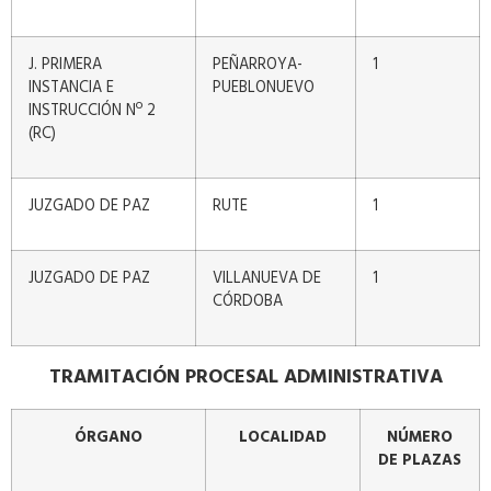
J. PRIMERA
PEÑARROYA-
1
INSTANCIA E
PUEBLONUEVO
INSTRUCCIÓN Nº 2
(RC)
JUZGADO DE PAZ
RUTE
1
JUZGADO DE PAZ
VILLANUEVA DE
1
CÓRDOBA
TRAMITACIÓN PROCESAL ADMINISTRATIVA
ÓRGANO
LOCALIDAD
NÚMERO
DE PLAZAS