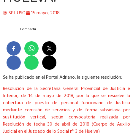
SPJ-USO
15 mayo, 2018
Compartir….
Se ha publicado en el Portal Adriano, la siguiente resolución:
Resolución de la Secretaría General Provincial de Justicia e
Interior, de 14 de mayo de 2018, por la que se resuelve la
cobertura de puesto de personal funcionario de Justicia
mediante comisión de servicios y de forma subsidiaria por
sustitución vertical, según convocatoria realizada por
Resolución de fecha 30 de abril de 2018 (Cuerpo de Auxilio
Judicial en el Juzgado de lo Social nº 3 de Huelva)