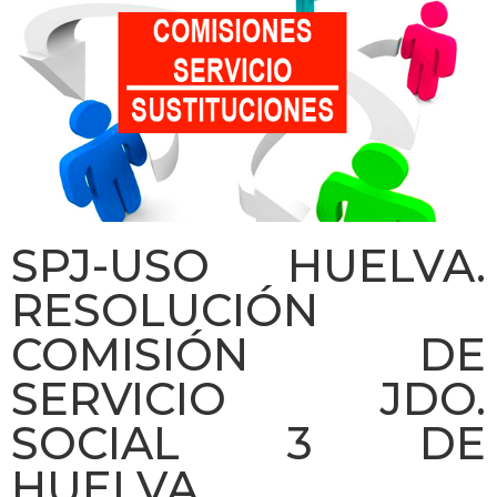
SPJ-USO HUELVA.
RESOLUCIÓN
COMISIÓN DE
SERVICIO JDO.
SOCIAL 3 DE
HUELVA.