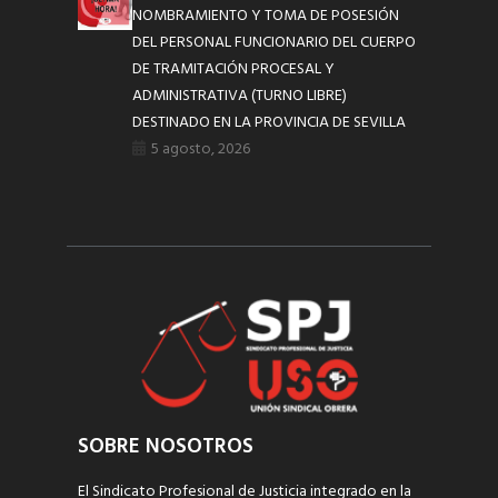
NOMBRAMIENTO Y TOMA DE POSESIÓN
DEL PERSONAL FUNCIONARIO DEL CUERPO
DE TRAMITACIÓN PROCESAL Y
ADMINISTRATIVA (TURNO LIBRE)
DESTINADO EN LA PROVINCIA DE SEVILLA
5 agosto, 2026
SOBRE NOSOTROS
El Sindicato Profesional de Justicia integrado en la