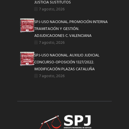
JUSTICIA SUSTITUTOS
7 agosto, 2026
SPJ-USO NACIONAL. PROMOCIÓN INTERNA
TRAMITACIÓN Y GESTIÓN.
ADJUDICACIONES C. VALENCIANA
7 agosto, 2026
SPJ-USO NACIONAL. AUXILIO JUDICIAL
CONCURSO-OPOSICIÓN 1327/2022.
MODIFICACIÓN PLAZAS CATALUÑA
7 agosto, 2026