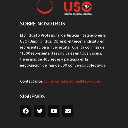
SOBRE NOSOTROS
El Sindicato Profesional de Justicia integrado en la
USO (Unión sindical Obrera), el tercer sindicato en
representación a nivel estatal. Cuenta con más de
11.000 representantes sindicales en toda España,
tiene más de 400 sedes y participa en la
negociación de más de 500 convenios colectivos.
Contáctanos:
spjuso.comunicacion@fep-uso.es
SÍGUENOS