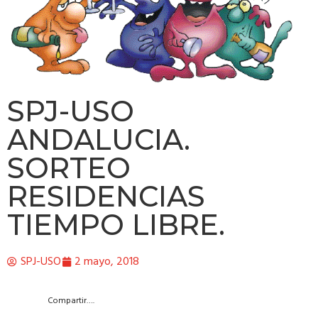
SPJ-USO
ANDALUCIA.
SORTEO
RESIDENCIAS
TIEMPO LIBRE.
SPJ-USO
2 mayo, 2018
Compartir….