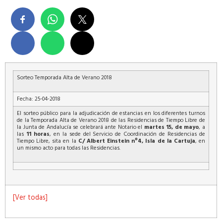
Sorteo Temporada Alta de Verano 2018
Fecha: 25-04-2018
El sorteo público para la adjudicación de estancias en los diferentes turnos
de la Temporada Alta de Verano 2018 de las Residencias de Tiempo Libre de
la Junta de Andalucía se celebrará ante Notario el
martes 15, de mayo
, a
las
11 horas
, en la sede del Servicio de Coordinación de Residencias de
Tiempo Libre, sita en la
C/ Albert Einstein nº4, Isla de la Cartuja
, en
un mismo acto para todas las Residencias.
[Ver todas]