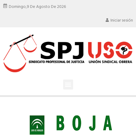
Domingo,
9 De Agosto De 2026
Iniciar sesión