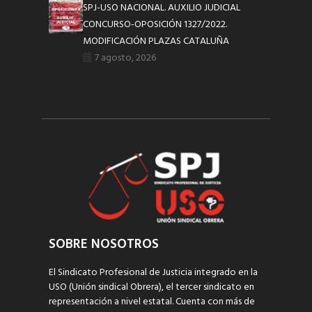
SPJ-USO NACIONAL. AUXILIO JUDICIAL
CONCURSO-OPOSICIÓN 1327/2022.
MODIFICACIÓN PLAZAS CATALUÑA
7 agosto, 2026
SOBRE NOSOTROS
El Sindicato Profesional de Justicia integrado en la
USO (Unión sindical Obrera), el tercer sindicato en
representación a nivel estatal. Cuenta con más de