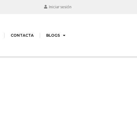
Iniciar sesión
CONTACTA
BLOGS