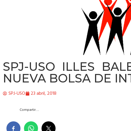
SPJ-USO ILLES BA
NUEVA BOLSA DE IN
SPJ-USO
23 abril, 2018
Compartir….