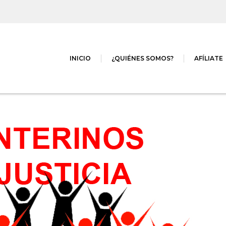
INICIO
¿QUIÉNES SOMOS?
AFÍLIATE