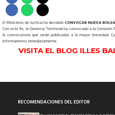
El Ministerio de Justicia ha decidido
CONVOCAR NUEVA BOLSA D
Con este fin, la Gerencia Territorial ha convocado a la Comisión
la convocatoria que serán publicadas a la mayor brevedad. Cu
informaremos inmediatamente.
VISITA EL BLOG ILLES 
RECOMENDACIONES DEL EDITOR