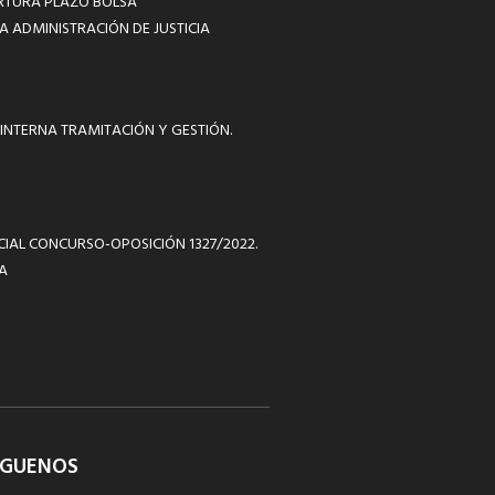
RTURA PLAZO BOLSA
A ADMINISTRACIÓN DE JUSTICIA
INTERNA TRAMITACIÓN Y GESTIÓN.
ICIAL CONCURSO-OPOSICIÓN 1327/2022.
A
ÍGUENOS