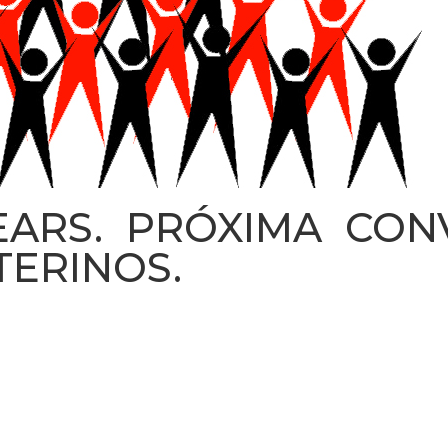
LEARS. PRÓXIMA CON
TERINOS.