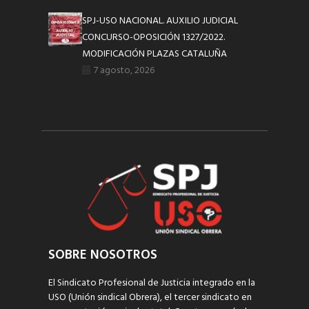
SPJ-USO NACIONAL. AUXILIO JUDICIAL
CONCURSO-OPOSICIÓN 1327/2022.
MODIFICACIÓN PLAZAS CATALUÑA
7 agosto, 2026
SOBRE NOSOTROS
El Sindicato Profesional de Justicia integrado en la
USO (Unión sindical Obrera), el tercer sindicato en