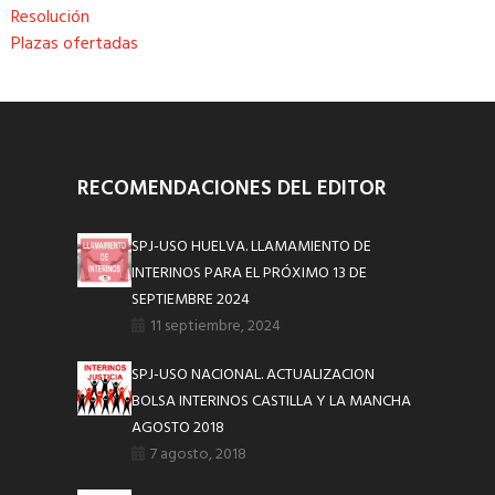
Resolución
Plazas ofertadas
RECOMENDACIONES DEL EDITOR
SPJ-USO HUELVA. LLAMAMIENTO DE
INTERINOS PARA EL PRÓXIMO 13 DE
SEPTIEMBRE 2024
11 septiembre, 2024
SPJ-USO NACIONAL. ACTUALIZACION
BOLSA INTERINOS CASTILLA Y LA MANCHA
AGOSTO 2018
7 agosto, 2018