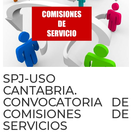
SPJ-USO
CANTABRIA.
CONVOCATORIA DE
COMISIONES DE
SERVICIOS