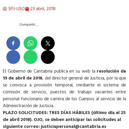
SPJ-USO
23 abril, 2018
Compartir….
El Gobierno de Cantabria publica en su web la
resolución de
19 de abril de 2018
, del director general de Justicia, por la que
se convoca a provisión temporal, mediante el sistema de
comisión de servicio, puestos de trabajo vacantes entre
personal funcionario de carrera de los Cuerpos al servicio de la
Administración de Justicia.
PLAZO SOLICITUDES: TRES DÍAS HÁBILES (último día el 25
de abril 2018). OJO, se deben anticipar las solicitudes al
siguiente correo: justiciapersonal@cantabria.es