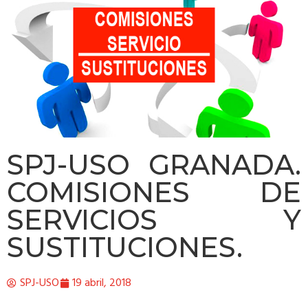
SPJ-USO GRANADA.
COMISIONES DE
SERVICIOS Y
SUSTITUCIONES.
SPJ-USO
19 abril, 2018