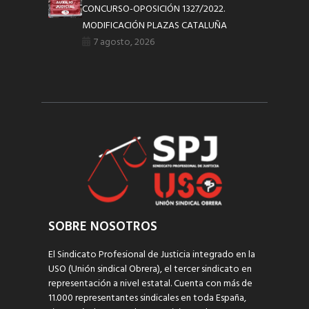
CONCURSO-OPOSICIÓN 1327/2022.
MODIFICACIÓN PLAZAS CATALUÑA
7 agosto, 2026
SOBRE NOSOTROS
El Sindicato Profesional de Justicia integrado en la
USO (Unión sindical Obrera), el tercer sindicato en
representación a nivel estatal. Cuenta con más de
11.000 representantes sindicales en toda España,