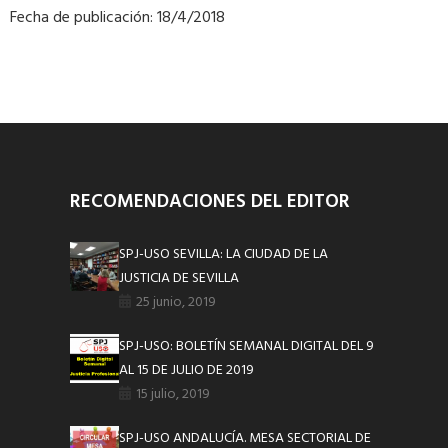
Fecha de publicación: 18/4/2018
RECOMENDACIONES DEL EDITOR
SPJ-USO SEVILLA: LA CIUDAD DE LA
JUSTICIA DE SEVILLA
25 junio, 2019
SPJ-USO: BOLETÍN SEMANAL DIGITAL DEL 9
AL 15 DE JULIO DE 2019
15 julio, 2019
SPJ-USO ANDALUCÍA. MESA SECTORIAL DE