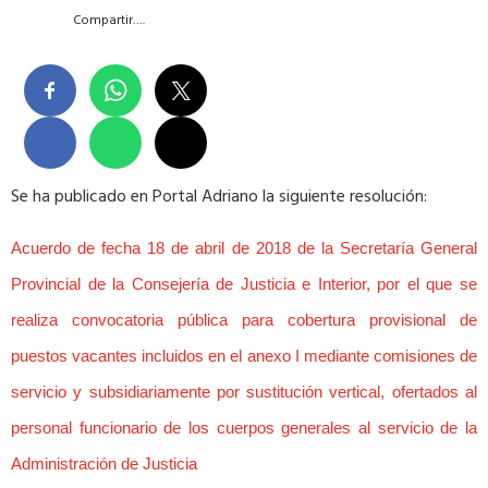
Compartir….
Se ha publicado en Portal Adriano la siguiente resolución:
Acuerdo de fecha 18 de abril de 2018 de la Secretaría General
Provincial de la Consejería de Justicia e Interior, por el que se
realiza convocatoria pública para cobertura provisional de
puestos vacantes incluidos en el anexo I mediante comisiones de
servicio y subsidiariamente por sustitución vertical, ofertados al
personal funcionario de los cuerpos generales al servicio de la
Administración de Justicia