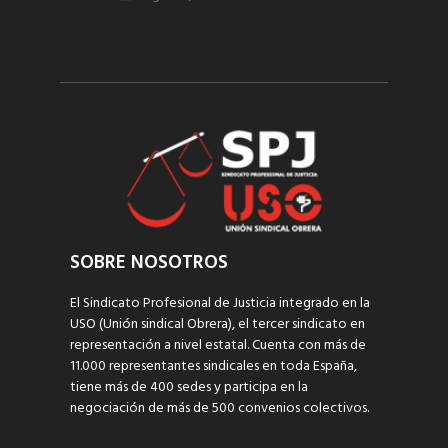
SOBRE NOSOTROS
El Sindicato Profesional de Justicia integrado en la
USO (Unión sindical Obrera), el tercer sindicato en
representación a nivel estatal. Cuenta con más de
11.000 representantes sindicales en toda España,
tiene más de 400 sedes y participa en la
negociación de más de 500 convenios colectivos.