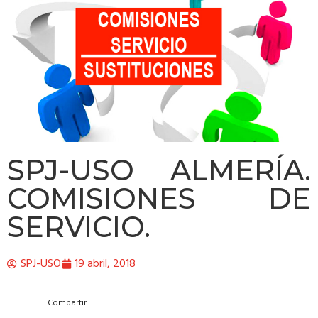
SPJ-USO ALMERÍA.
COMISIONES DE
SERVICIO.
SPJ-USO
19 abril, 2018
Compartir….