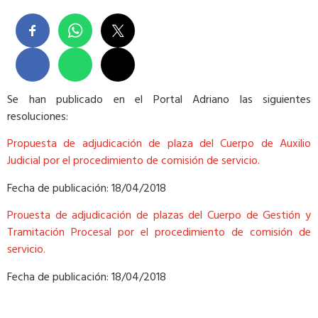
Se han publicado en el Portal Adriano las siguientes
resoluciones:
Propuesta de adjudicación de plaza del Cuerpo de Auxilio
Judicial por el procedimiento de comisión de servicio.
Fecha de publicación: 18/04/2018
Prouesta de adjudicación de plazas del Cuerpo de Gestión y
Tramitación Procesal por el procedimiento de comisión de
servicio.
Fecha de publicación: 18/04/2018