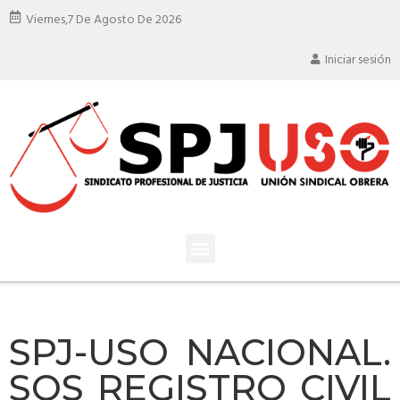
Viernes,
7 De Agosto De 2026
Iniciar sesión
SPJ-USO NACIONAL.
SOS REGISTRO CIVIL