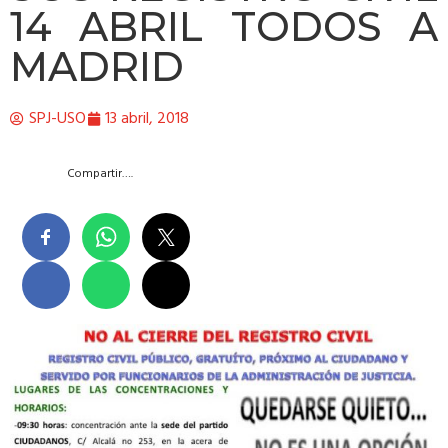
14 ABRIL TODOS A
MADRID
SPJ-USO
13 abril, 2018
Compartir….