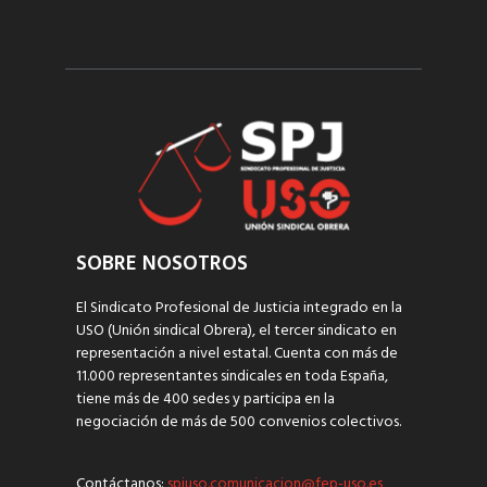
SOBRE NOSOTROS
El Sindicato Profesional de Justicia integrado en la
USO (Unión sindical Obrera), el tercer sindicato en
representación a nivel estatal. Cuenta con más de
11.000 representantes sindicales en toda España,
tiene más de 400 sedes y participa en la
negociación de más de 500 convenios colectivos.
Contáctanos:
spjuso.comunicacion@fep-uso.es