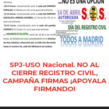
SPJ-USO Nacional. NO AL
CIERRE REGISTRO CIVIL,
CAMPAÑA FIRMAS ¡APOYALA
FIRMANDO!