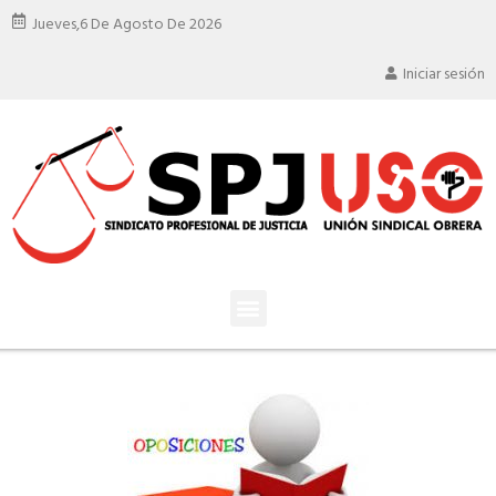
Jueves,
6 De Agosto De 2026
Iniciar sesión