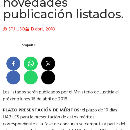
novedades
publicación listados.
SPJ-USO
13 abril, 2018
Compartir….
Los listados serán publicados por el Ministerio de Justicia el
próximo lunes 16 de abril de 2018.
PLAZO PRESENTACIÓN DE MÉRITOS:
el plazo de 10 días
HABILES para la presentación de estos méritos
correspondiente a la fase de concurso se computa a partir del