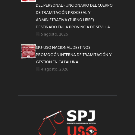
DEL PERSONAL FUNCIONARIO DEL CUERPO
DE TRAMITACIÓN PROCESAL Y
ADMINISTRATIVA (TURNO LIBRE)
DESTINADO EN LA PROVINCIA DE SEVILLA
5 agosto, 2026
SPJ-USO NACIONAL. DESTINOS
PROMOCIÓN INTERNA DE TRAMITACIÓN Y
GESTIÓN EN CATALUÑA
4 agosto, 2026