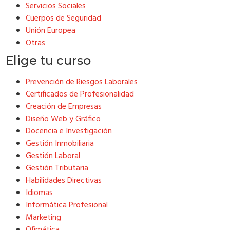
Servicios Sociales
Cuerpos de Seguridad
Unión Europea
Otras
Elige tu curso
Prevención de Riesgos Laborales
Certificados de Profesionalidad
Creación de Empresas
Diseño Web y Gráfico
Docencia e Investigación
Gestión Inmobiliaria
Gestión Laboral
Gestión Tributaria
Habilidades Directivas
Idiomas
Informática Profesional
Marketing
Ofimática