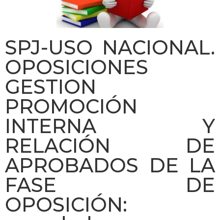
SPJ-USO NACIONAL.
OPOSICIONES
GESTION
PROMOCIÓN
INTERNA Y
RELACIÓN DE
APROBADOS DE LA
FASE DE
OPOSICIÓN: