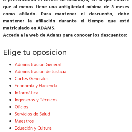
que al menos tiene una antigüedad mínima de 3 meses
como afiliado. Para mantener el descuento, debe
mantener la afiliación durante el tiempo que esté
matriculado en ADAMS.
Accede a la web de Adams para conocer los descuentos:
Elige tu oposicion
Administración General
Administración de Justicia
Cortes Generales
Economía y Hacienda
Informática
Ingenieros y Técnicos
Oficios
Servicios de Salud
Maestros
Eduación y Cultura