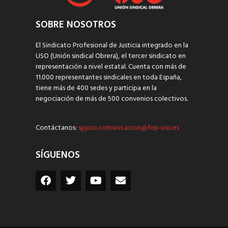
SOBRE NOSOTROS
El Sindicato Profesional de Justicia integrado en la
USO (Unión sindical Obrera), el tercer sindicato en
representación a nivel estatal. Cuenta con más de
11.000 representantes sindicales en toda España,
tiene más de 400 sedes y participa en la
negociación de más de 500 convenios colectivos.
Contáctanos:
spjuso.comunicacion@fep-uso.es
SÍGUENOS