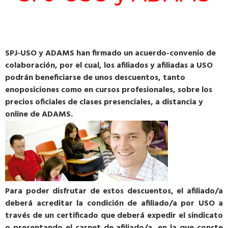
SPJ-USO y ADAMS han firmado un acuerdo-convenio de
colaboración, por el cual, los afiliados y afiliadas a USO
podrán beneficiarse de unos descuentos, tanto
enoposiciones como en cursos profesionales, sobre los
precios oficiales de clases presenciales, a distancia y
online de ADAMS.
Para poder disfrutar de estos descuentos, el afiliado/a
deberá acreditar la condición de afiliado/a por USO a
través de un certificado que deberá expedir el sindicato
o presentando el carnet de afiliado/a, en la que conste