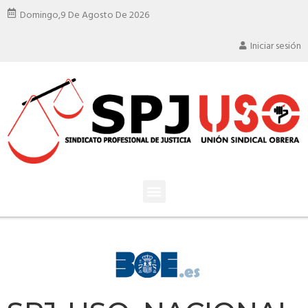
Domingo,
9 De Agosto De 2026
Iniciar sesión