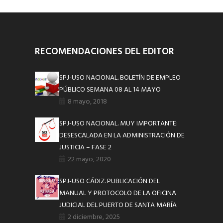
RECOMENDACIONES DEL EDITOR
SPJ-USO NACIONAL. BOLETÍN DE EMPLEO
PÚBLICO SEMANA 08 AL 14 MAYO
8 mayo, 2018
SPJ-USO NACIONAL. MUY IMPORTANTE:
DESESCALADA EN LA ADMINISTRACIÓN DE
JUSTICIA – FASE 2
22 mayo, 2020
SPJ-USO CÁDIZ. PUBLICACIÓN DEL
MANUAL Y PROTOCOLO DE LA OFICINA
JUDICIAL DEL PUERTO DE SANTA MARÍA
2 diciembre, 2025