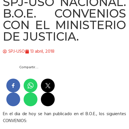
SPJ-USO NACIONAL.
B.O.E. CONVENIOS
CON EL MINISTERIO
DE JUSTICIA.
SPJ-USO
13 abril, 2018
Compartir….
En el dia de hoy se han publicado en el B.O.E., los siguientes
CONVENIOS: