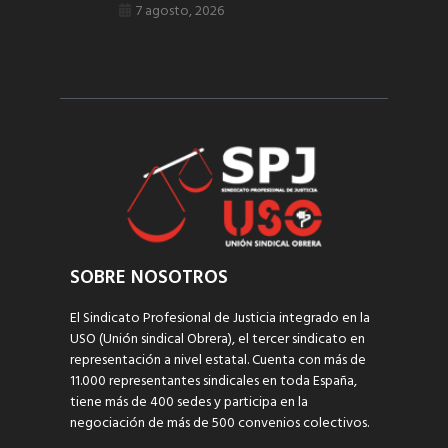
7 agosto, 2026
SOBRE NOSOTROS
El Sindicato Profesional de Justicia integrado en la
USO (Unión sindical Obrera), el tercer sindicato en
representación a nivel estatal. Cuenta con más de
11.000 representantes sindicales en toda España,
tiene más de 400 sedes y participa en la
negociación de más de 500 convenios colectivos.