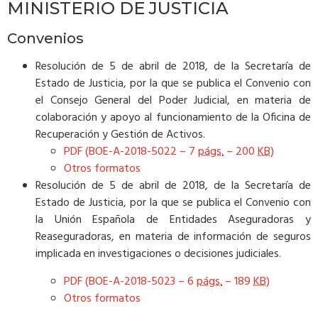
MINISTERIO DE JUSTICIA
Convenios
Resolución de 5 de abril de 2018, de la Secretaría de
Estado de Justicia, por la que se publica el Convenio con
el Consejo General del Poder Judicial, en materia de
colaboración y apoyo al funcionamiento de la Oficina de
Recuperación y Gestión de Activos.
PDF (BOE-A-2018-5022 – 7
págs.
– 200
KB
)
Otros formatos
Resolución de 5 de abril de 2018, de la Secretaría de
Estado de Justicia, por la que se publica el Convenio con
la Unión Española de Entidades Aseguradoras y
Reaseguradoras, en materia de información de seguros
implicada en investigaciones o decisiones judiciales.
PDF (BOE-A-2018-5023 – 6
págs.
– 189
KB
)
Otros formatos