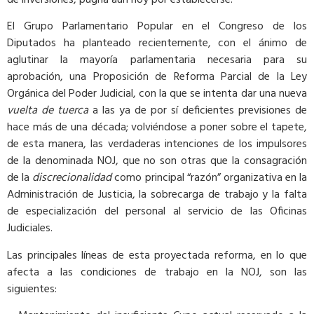
El Grupo Parlamentario Popular en el Congreso de los
Diputados ha planteado recientemente, con el ánimo de
aglutinar la mayoría parlamentaria necesaria para su
aprobación, una Proposición de Reforma Parcial de la Ley
Orgánica del Poder Judicial, con la que se intenta dar una nueva
vuelta de tuerca
a las ya de por sí deficientes previsiones de
hace más de una década; volviéndose a poner sobre el tapete,
de esta manera, las verdaderas intenciones de los impulsores
de la denominada NOJ, que no son otras que la consagración
de la
discrecionalidad
como principal “razón” organizativa en la
Administración de Justicia, la sobrecarga de trabajo y la falta
de especialización del personal al servicio de las Oficinas
Judiciales.
Las principales líneas de esta proyectada reforma, en lo que
afecta a las condiciones de trabajo en la NOJ, son las
siguientes: