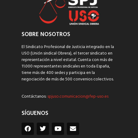
SOBRE NOSOTROS
El Sindicato Profesional de Justicia integrado en la
USO (Unión sindical Obrera), el tercer sindicato en
representación a nivel estatal. Cuenta con más de
11.000 representantes sindicales en toda España,
tiene más de 400 sedes y participa en la
negociación de más de 500 convenios colectivos.
Contáctanos:
spjuso.comunicacion@fep-uso.es
SÍGUENOS