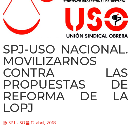
SPJ-USO NACIONAL.
MOVILIZARNOS
CONTRA LAS
PROPUESTAS DE
REFORMA DE LA
LOPJ
SPJ-USO
12 abril, 2018