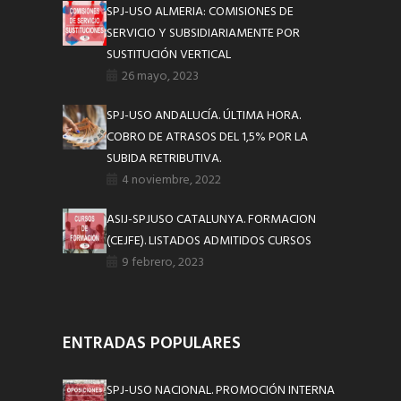
SPJ-USO ALMERIA: COMISIONES DE
SERVICIO Y SUBSIDIARIAMENTE POR
SUSTITUCIÓN VERTICAL
26 mayo, 2023
SPJ-USO ANDALUCÍA. ÚLTIMA HORA.
COBRO DE ATRASOS DEL 1,5% POR LA
SUBIDA RETRIBUTIVA.
4 noviembre, 2022
ASIJ-SPJUSO CATALUNYA. FORMACION
(CEJFE). LISTADOS ADMITIDOS CURSOS
9 febrero, 2023
ENTRADAS POPULARES
SPJ-USO NACIONAL. PROMOCIÓN INTERNA