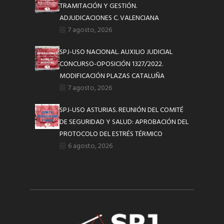
TRAMITACIÓN Y GESTIÓN.
ADJUDICACIONES C. VALENCIANA
7 agosto, 2026
SPJ-USO NACIONAL. AUXILIO JUDICIAL
CONCURSO-OPOSICIÓN 1327/2022.
MODIFICACIÓN PLAZAS CATALUÑA
7 agosto, 2026
SPJ-USO ASTURIAS. REUNIÓN DEL COMITÉ
DE SEGURIDAD Y SALUD: APROBACIÓN DEL
PROTOCOLO DEL ESTRÉS TÉRMICO
6 agosto, 2026