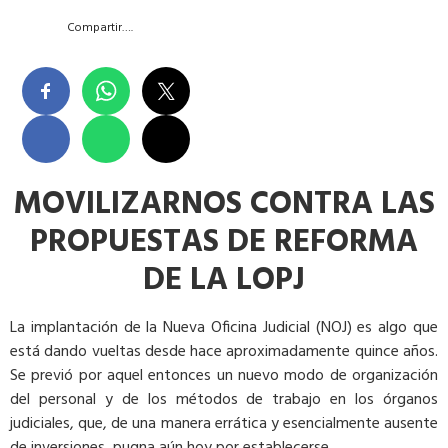
Compartir….
MOVILIZARNOS CONTRA LAS
PROPUESTAS
DE REFORMA
DE LA LOPJ
La implantación de la Nueva Oficina Judicial (NOJ) es algo que
está dando vueltas desde hace aproximadamente quince años.
Se previó por aquel entonces un nuevo modo de organización
del personal y de los métodos de trabajo en los órganos
judiciales, que, de una manera errática y esencialmente ausente
de inversiones, pugna aún hoy por establecerse.