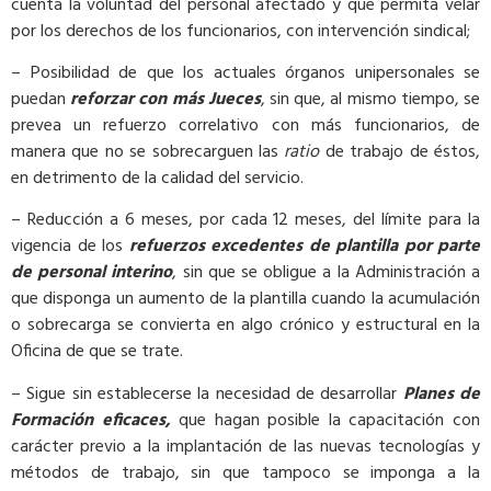
cuenta la voluntad del personal afectado y que permita velar
por los derechos de los funcionarios, con intervención sindical;
– Posibilidad de que los actuales órganos unipersonales se
puedan
reforzar con
más Jueces
, sin que, al mismo tiempo, se
prevea un refuerzo correlativo con más funcionarios, de
manera que no se sobrecarguen las
ratio
de trabajo de éstos,
en detrimento de la calidad del servicio.
– Reducción a 6 meses, por cada 12 meses, del límite para la
vigencia de los
refuerzos excedentes de plantilla por parte
de personal interino
, sin que se obligue a la Administración a
que disponga un aumento de la plantilla cuando la acumulación
o sobrecarga se convierta en algo crónico y estructural en la
Oficina de que se trate.
– Sigue sin establecerse la necesidad de desarrollar
Planes de
Formación eficaces,
que hagan posible la capacitación con
carácter previo a la implantación de las nuevas tecnologías y
métodos de trabajo, sin que tampoco se imponga a la