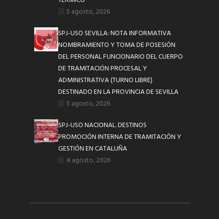
TÉRMICO
5 agosto, 2026
SPJ-USO SEVILLA: NOTA INFORMATIVA
NOMBRAMIENTO Y TOMA DE POSESIÓN
DEL PERSONAL FUNCIONARIO DEL CUERPO
DE TRAMITACIÓN PROCESAL Y
ADMINISTRATIVA (TURNO LIBRE)
DESTINADO EN LA PROVINCIA DE SEVILLA
5 agosto, 2026
SPJ-USO NACIONAL. DESTINOS
PROMOCIÓN INTERNA DE TRAMITACIÓN Y
GESTIÓN EN CATALUÑA
4 agosto, 2026