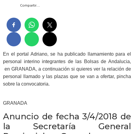
Compartir….
En el portal Adriano, se ha publicado llamamiento para el
personal interino integrantes de las Bolsas de Andalucia,
en GRANADA, a continuación si quieres ver la relación de
personal llamado y las plazas que se van a ofertar, pincha
sobre la convocatoria.
GRANADA
Anuncio de fecha 3/4/2018 de
la Secretaría General