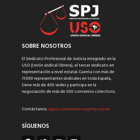
SOBRE NOSOTROS
El Sindicato Profesional de Justicia integrado en la
USO (Unión sindical Obrera), el tercer sindicato en
representación a nivel estatal. Cuenta con más de
11.000 representantes sindicales en toda España,
tiene más de 400 sedes y participa en la
negociación de más de 500 convenios colectivos.
Contáctanos:
spjuso.comunicacion@fep-uso.es
SÍGUENOS