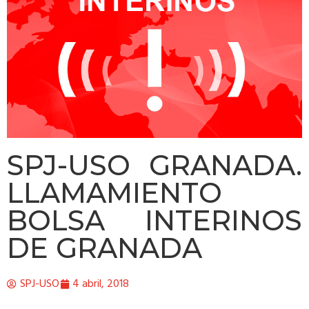
SPJ-USO GRANADA.
LLAMAMIENTO
BOLSA INTERINOS
DE GRANADA
SPJ-USO
4 abril, 2018