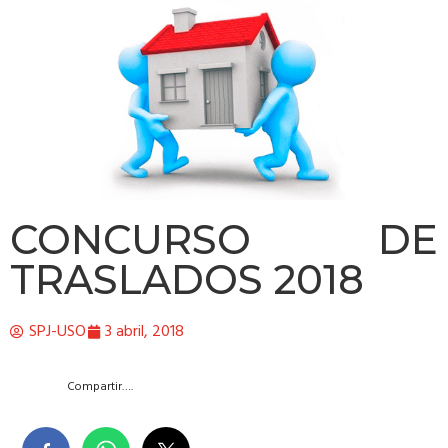
CONCURSO DE
TRASLADOS 2018
SPJ-USO
3 abril, 2018
Compartir….