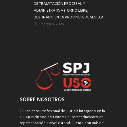
DE TRAMITACIÓN PROCESAL Y
ADMINISTRATIVA (TURNO LIBRE)
DESTINADO EN LA PROVINCIA DE SEVILLA
5 agosto, 2026
SOBRE NOSOTROS
El Sindicato Profesional de Justicia integrado en la
USO (Unión sindical Obrera), el tercer sindicato en
representación a nivel estatal. Cuenta con más de