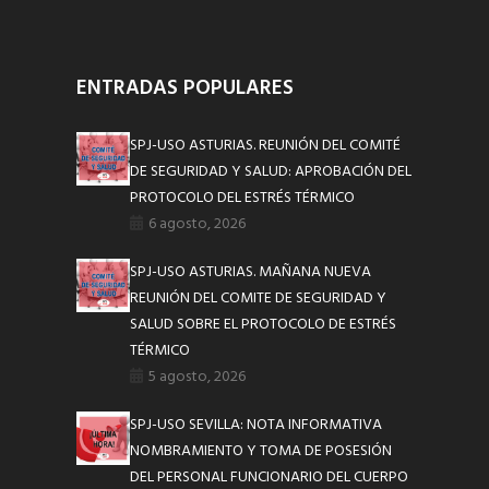
ENTRADAS POPULARES
SPJ-USO ASTURIAS. REUNIÓN DEL COMITÉ
DE SEGURIDAD Y SALUD: APROBACIÓN DEL
PROTOCOLO DEL ESTRÉS TÉRMICO
6 agosto, 2026
SPJ-USO ASTURIAS. MAÑANA NUEVA
REUNIÓN DEL COMITE DE SEGURIDAD Y
SALUD SOBRE EL PROTOCOLO DE ESTRÉS
TÉRMICO
5 agosto, 2026
SPJ-USO SEVILLA: NOTA INFORMATIVA
NOMBRAMIENTO Y TOMA DE POSESIÓN
DEL PERSONAL FUNCIONARIO DEL CUERPO