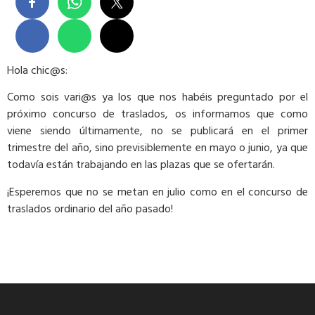
Hola chic@s:
Como sois vari@s ya los que nos habéis preguntado por el
próximo concurso de traslados, os informamos que como
viene siendo últimamente, no se publicará en el primer
trimestre del año, sino previsiblemente en mayo o junio, ya que
todavía están trabajando en las plazas que se ofertarán.
¡Esperemos que no se metan en julio como en el concurso de
traslados ordinario del año pasado!