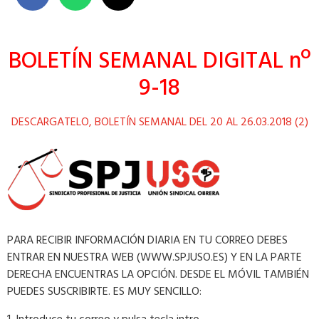
BOLETÍN SEMANAL DIGITAL nº
9-18
DESCARGATELO, BOLETÍN SEMANAL DEL 20 AL 26.03.2018 (2)
PARA RECIBIR INFORMACIÓN DIARIA EN TU CORREO DEBES
ENTRAR EN NUESTRA WEB (WWW.SPJUSO.ES) Y EN LA PARTE
DERECHA ENCUENTRAS LA OPCIÓN. DESDE EL MÓVIL TAMBIÉN
PUEDES SUSCRIBIRTE. ES MUY SENCILLO: