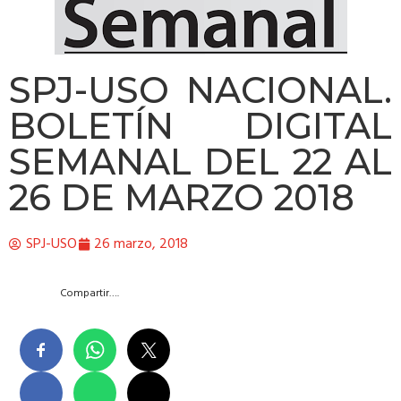
SPJ-USO NACIONAL.
BOLETÍN DIGITAL
SEMANAL DEL 22 AL
26 DE MARZO 2018
SPJ-USO
26 marzo, 2018
Compartir….