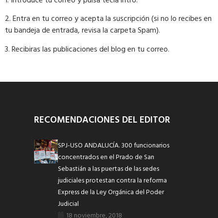
1. Introduce tu correo y pulsa tecla intro.
2. Entra en tu correo y acepta la suscripción (si no lo recibes en
tu bandeja de entrada, revisa la carpeta Spam).
3. Recibiras las publicaciones del blog en tu correo.
RECOMENDACIONES DEL EDITOR
SPJ-USO ANDALUCÍA. 300 funcionarios
concentrados en el Prado de San
Sebastián a las puertas de las sedes
judiciales protestan contra la reforma
Express de la Ley Orgánica del Poder
Judicial
18 noviembre, 2018