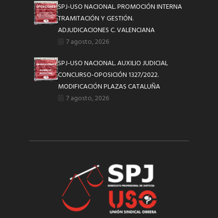
SPJ-USO NACIONAL. PROMOCIÓN INTERNA
TRAMITACIÓN Y GESTIÓN.
ADJUDICACIONES C. VALENCIANA
7 agosto, 2026
SPJ-USO NACIONAL. AUXILIO JUDICIAL
CONCURSO-OPOSICIÓN 1327/2022.
MODIFICACIÓN PLAZAS CATALUÑA
7 agosto, 2026