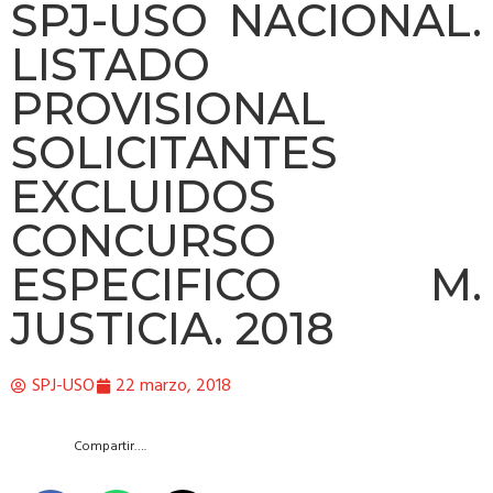
SPJ-USO NACIONAL.
LISTADO
PROVISIONAL
SOLICITANTES
EXCLUIDOS
CONCURSO
ESPECIFICO M.
JUSTICIA. 2018
SPJ-USO
22 marzo, 2018
Compartir….