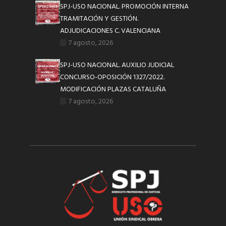
SPJ-USO NACIONAL. PROMOCIÓN INTERNA
TRAMITACIÓN Y GESTIÓN.
ADJUDICACIONES C. VALENCIANA
7 agosto, 2026
SPJ-USO NACIONAL. AUXILIO JUDICIAL
CONCURSO-OPOSICIÓN 1327/2022.
MODIFICACIÓN PLAZAS CATALUÑA
7 agosto, 2026