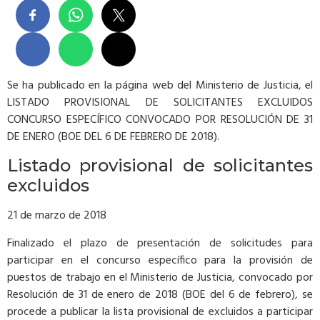
Se ha publicado en la página web del Ministerio de Justicia, el
LISTADO PROVISIONAL DE SOLICITANTES EXCLUIDOS
CONCURSO ESPECÍFICO CONVOCADO POR RESOLUCIÓN DE 31
DE ENERO (BOE DEL 6 DE FEBRERO DE 2018).
Listado provisional de solicitantes
excluidos
21 de marzo de 2018
Finalizado el plazo de presentación de solicitudes para
participar en el concurso específico para la provisión de
puestos de trabajo en el Ministerio de Justicia, convocado por
Resolución de 31 de enero de 2018 (BOE del 6 de febrero), se
procede a publicar la lista provisional de excluidos a participar