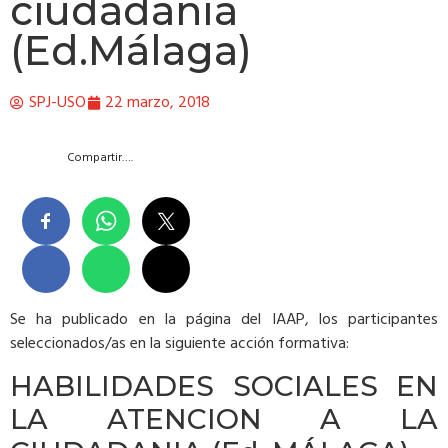
ciudadanía
(Ed.Málaga)
SPJ-USO
22 marzo, 2018
Compartir….
Se ha publicado en la página del IAAP, los participantes
seleccionados/as en la siguiente acción formativa:
HABILIDADES SOCIALES EN
LA ATENCION A LA