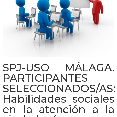
SPJ-USO MÁLAGA.
PARTICIPANTES
SELECCIONADOS/AS:
Habilidades sociales
en la atención a la