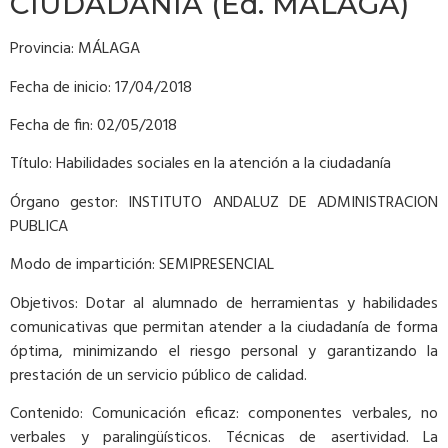
CIUDADANIA (Ed. MÁLAGA)
Provincia: MÁLAGA
Fecha de inicio: 17/04/2018
Fecha de fin: 02/05/2018
Título: Habilidades sociales en la atención a la ciudadanía
Órgano gestor: INSTITUTO ANDALUZ DE ADMINISTRACION
PUBLICA
Modo de impartición: SEMIPRESENCIAL
Objetivos: Dotar al alumnado de herramientas y habilidades
comunicativas que permitan atender a la ciudadanía de forma
óptima, minimizando el riesgo personal y garantizando la
prestación de un servicio público de calidad.
Contenido: Comunicación eficaz: componentes verbales, no
verbales y paralingüísticos. Técnicas de asertividad. La