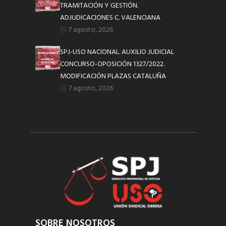
TRAMITACIÓN Y GESTIÓN.
ADJUDICACIONES C. VALENCIANA
7 agosto, 2026
SPJ-USO NACIONAL. AUXILIO JUDICIAL
CONCURSO-OPOSICIÓN 1327/2022.
MODIFICACIÓN PLAZAS CATALUÑA
7 agosto, 2026
SOBRE NOSOTROS