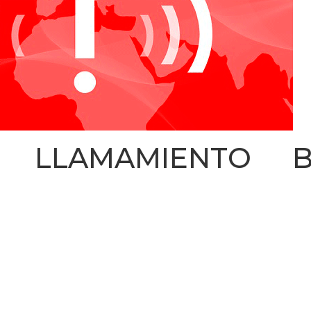
. LLAMAMIENTO 