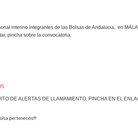
sonal interino integrantes de las Bolsas de Andalucia, en MÁLA
tar, pincha sobre la convocatoria.
OS
ITO DE ALERTAS DE LLAMAMIENTO, PINCHA EN EL ENLA
olsa pertenecéis!!!