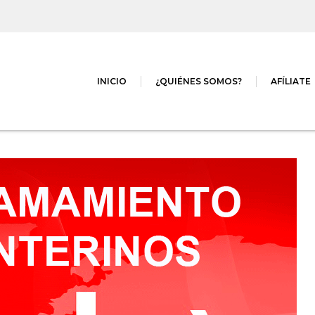
INICIO
¿QUIÉNES SOMOS?
AFÍLIATE