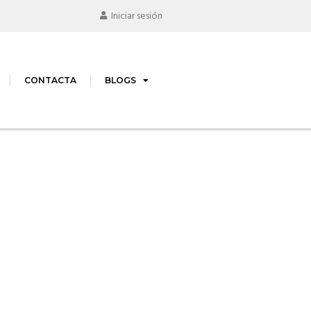
Iniciar sesión
CONTACTA
BLOGS