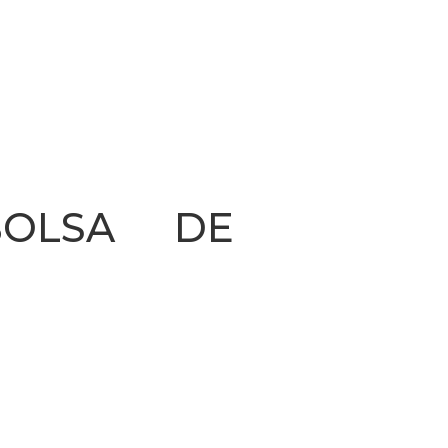
BOLSA DE