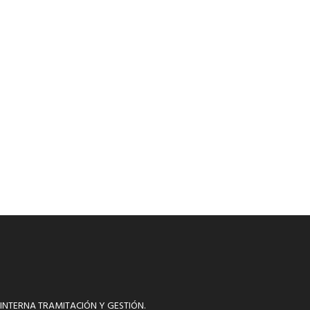
INTERNA TRAMITACIÓN Y GESTIÓN.