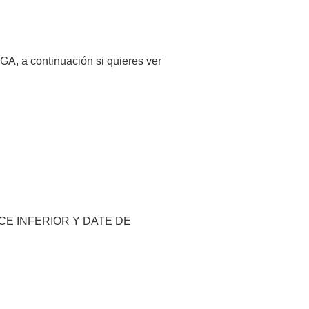
GA, a continuación si quieres ver
CE INFERIOR Y DATE DE