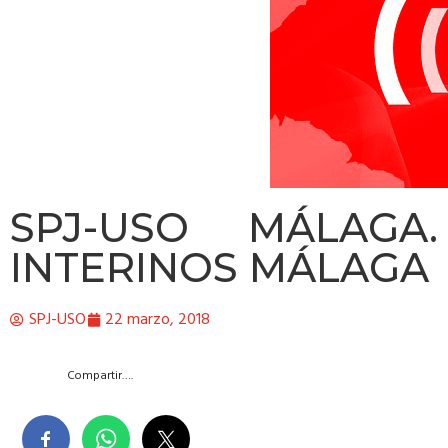
SPJ-USO MÁLAGA
INTERINOS MÁLAGA
SPJ-USO
22 marzo, 2018
Compartir….