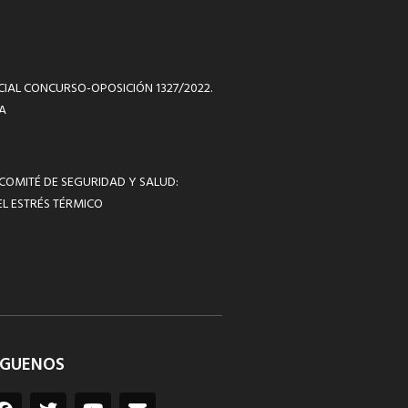
ICIAL CONCURSO-OPOSICIÓN 1327/2022.
A
 COMITÉ DE SEGURIDAD Y SALUD:
L ESTRÉS TÉRMICO
ÍGUENOS