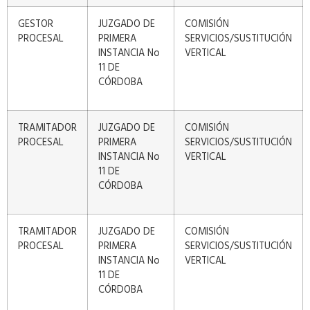
GESTOR
JUZGADO DE
COMISIÓN
PROCESAL
PRIMERA
SERVICIOS/SUSTITUCIÓN
INSTANCIA No
VERTICAL
11 DE
CÓRDOBA
TRAMITADOR
JUZGADO DE
COMISIÓN
PROCESAL
PRIMERA
SERVICIOS/SUSTITUCIÓN
INSTANCIA No
VERTICAL
11 DE
CÓRDOBA
TRAMITADOR
JUZGADO DE
COMISIÓN
PROCESAL
PRIMERA
SERVICIOS/SUSTITUCIÓN
INSTANCIA No
VERTICAL
11 DE
CÓRDOBA