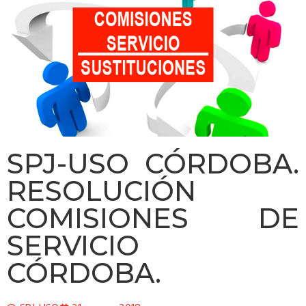
SPJ-USO CÓRDOBA.
RESOLUCIÓN
COMISIONES DE
SERVICIO
CÓRDOBA.