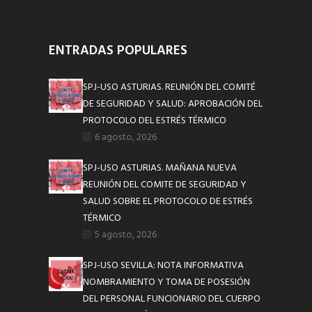
ENTRADAS POPULARES
SPJ-USO ASTURIAS. REUNIÓN DEL COMITÉ
DE SEGURIDAD Y SALUD: APROBACIÓN DEL
PROTOCOLO DEL ESTRÉS TÉRMICO
6 agosto, 2026
SPJ-USO ASTURIAS. MAÑANA NUEVA
REUNIÓN DEL COMITE DE SEGURIDAD Y
SALUD SOBRE EL PROTOCOLO DE ESTRÉS
TÉRMICO
5 agosto, 2026
SPJ-USO SEVILLA: NOTA INFORMATIVA
NOMBRAMIENTO Y TOMA DE POSESIÓN
DEL PERSONAL FUNCIONARIO DEL CUERPO