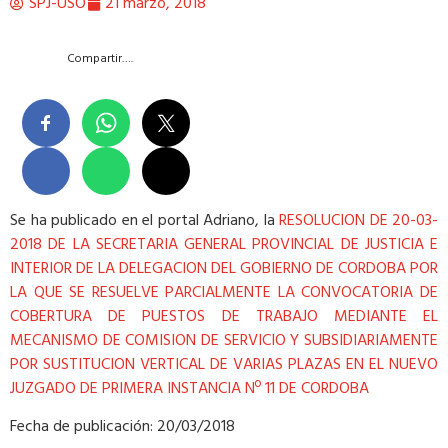
SPJ-USO
21 marzo, 2018
Compartir….
Se ha publicado en el portal Adriano, la
RESOLUCION DE 20-03-
2018 DE LA SECRETARIA GENERAL PROVINCIAL DE JUSTICIA E
INTERIOR DE LA DELEGACION DEL GOBIERNO DE CORDOBA POR
LA QUE SE RESUELVE PARCIALMENTE LA CONVOCATORIA DE
COBERTURA DE PUESTOS DE TRABAJO MEDIANTE EL
MECANISMO DE COMISION DE SERVICIO Y SUBSIDIARIAMENTE
POR SUSTITUCION VERTICAL DE VARIAS PLAZAS EN EL NUEVO
JUZGADO DE PRIMERA INSTANCIA Nº 11 DE CORDOBA
Fecha de publicación: 20/03/2018