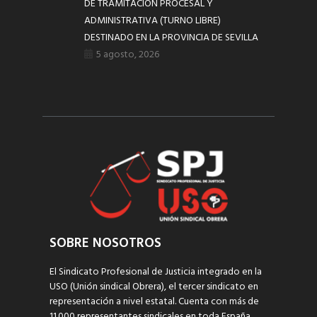
DE TRAMITACIÓN PROCESAL Y
ADMINISTRATIVA (TURNO LIBRE)
DESTINADO EN LA PROVINCIA DE SEVILLA
5 agosto, 2026
SOBRE NOSOTROS
El Sindicato Profesional de Justicia integrado en la
USO (Unión sindical Obrera), el tercer sindicato en
representación a nivel estatal. Cuenta con más de
11.000 representantes sindicales en toda España,