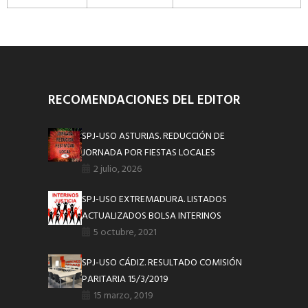
RECOMENDACIONES DEL EDITOR
SPJ-USO ASTURIAS. REDUCCIÓN DE
JORNADA POR FIESTAS LOCALES
2 julio, 2026
SPJ-USO EXTREMADURA. LISTADOS
ACTUALIZADOS BOLSA INTERINOS
5 octubre, 2021
SPJ-USO CÁDIZ. RESULTADO COMISIÓN
PARITARIA 15/3/2019
15 marzo, 2019