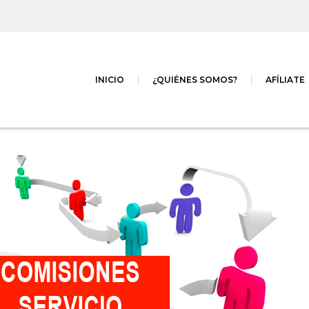
INICIO
¿QUIÉNES SOMOS?
AFÍLIATE