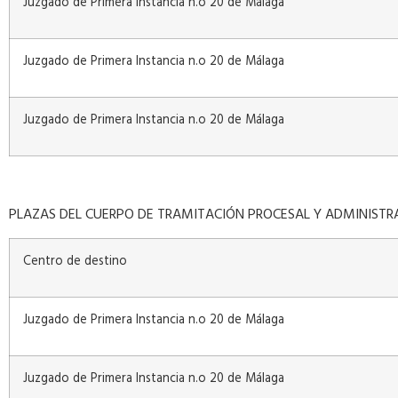
Juzgado de Primera Instancia n.o 20 de Málaga
Juzgado de Primera Instancia n.o 20 de Málaga
Juzgado de Primera Instancia n.o 20 de Málaga
PLAZAS DEL CUERPO DE TRAMITACIÓN PROCESAL Y ADMINISTR
Centro de destino
Juzgado de Primera Instancia n.o 20 de Málaga
Juzgado de Primera Instancia n.o 20 de Málaga