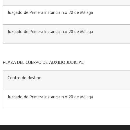
Juzgado de Primera Instancia n.o 20 de Málaga
Juzgado de Primera Instancia n.o 20 de Málaga
PLAZA DEL CUERPO DE AUXILIO JUDICIAL:
Centro de destino
Juzgado de Primera Instancia n.o 20 de Málaga