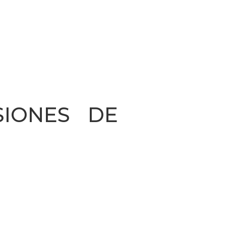
SIONES DE