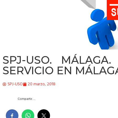
SPJ-USO. MÁLAGA.
SERVICIO EN MÁLAG
SPJ-USO
20 marzo, 2018
Compartir….