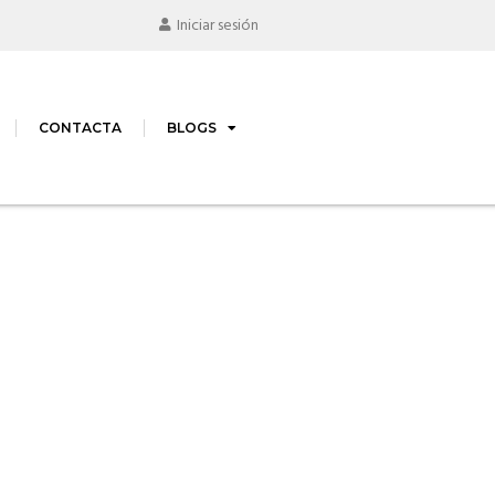
Iniciar sesión
CONTACTA
BLOGS