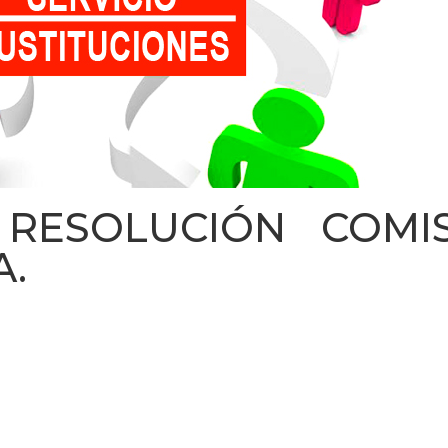
 RESOLUCIÓN COMI
A.