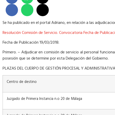
Se ha publicado en el portal Adriano, en relación a las adjudicacio
Resolución Comisión de Servicio. Convocatoria Fecha de Publicac
Fecha de Publicación 19/03/2018.
Primero. – Adjudicar en comisión de servicio al personal funcio
posesión que se determine por esta Delegación del Gobierno.
PLAZAS DEL CUERPO DE GESTIÓN PROCESAL Y ADMINISTRATIVA
Centro de destino
Juzgado de Primera Instancia n.o 20 de Málaga