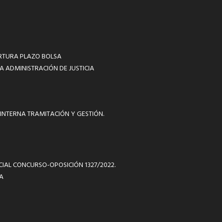
RTURA PLAZO BOLSA
A ADMINISTRACIÓN DE JUSTICIA
INTERNA TRAMITACIÓN Y GESTIÓN.
ICIAL CONCURSO-OPOSICIÓN 1327/2022.
A