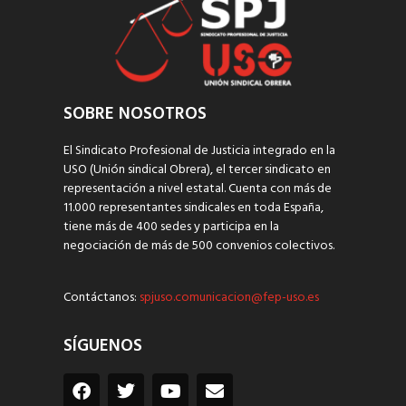
SOBRE NOSOTROS
El Sindicato Profesional de Justicia integrado en la
USO (Unión sindical Obrera), el tercer sindicato en
representación a nivel estatal. Cuenta con más de
11.000 representantes sindicales en toda España,
tiene más de 400 sedes y participa en la
negociación de más de 500 convenios colectivos.
Contáctanos:
spjuso.comunicacion@fep-uso.es
SÍGUENOS