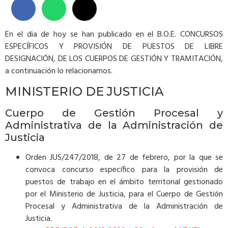
En el dia de hoy se han publicado en el B.O.E. CONCURSOS
ESPECÍFICOS Y PROVISIÓN DE PUESTOS DE LIBRE
DESIGNACIÓN, DE LOS CUERPOS DE GESTIÓN Y TRAMITACIÓN,
a continuación lo relacionamos.
MINISTERIO DE JUSTICIA
Cuerpo de Gestión Procesal y
Administrativa de la Administración de
Justicia
Orden JUS/247/2018, de 27 de febrero, por la que se
convoca concurso específico para la provisión de
puestos de trabajo en el ámbito territorial gestionado
por el Ministerio de Justicia, para el Cuerpo de Gestión
Procesal y Administrativa de la Administración de
Justicia.