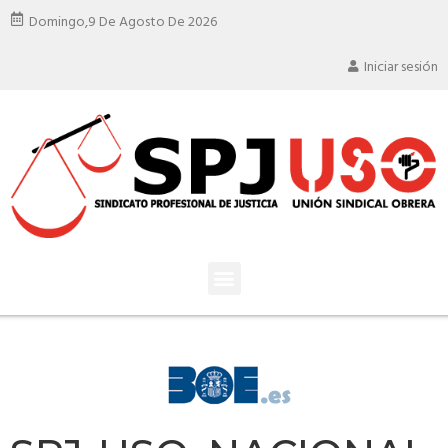
Domingo,
9 De Agosto De 2026
Iniciar sesión