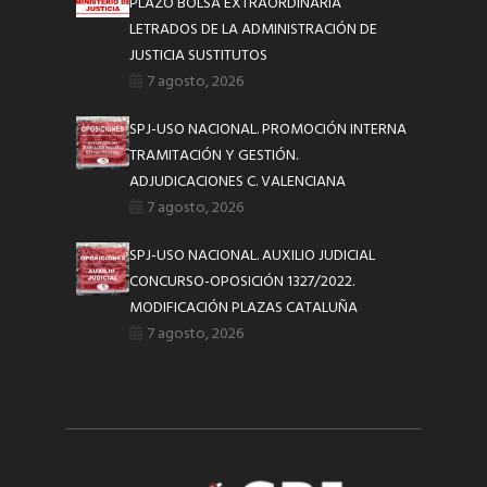
PLAZO BOLSA EXTRAORDINARIA
LETRADOS DE LA ADMINISTRACIÓN DE
JUSTICIA SUSTITUTOS
7 agosto, 2026
SPJ-USO NACIONAL. PROMOCIÓN INTERNA
TRAMITACIÓN Y GESTIÓN.
ADJUDICACIONES C. VALENCIANA
7 agosto, 2026
SPJ-USO NACIONAL. AUXILIO JUDICIAL
CONCURSO-OPOSICIÓN 1327/2022.
MODIFICACIÓN PLAZAS CATALUÑA
7 agosto, 2026