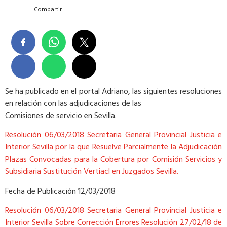
Compartir….
Se ha publicado en el portal Adriano, las siguientes resoluciones
en relación con las adjudicaciones de las
Comisiones de servicio en Sevilla.
Resolución 06/03/2018 Secretaria General Provincial Justicia e
Interior Sevilla por la que Resuelve Parcialmente la Adjudicación
Plazas Convocadas para la Cobertura por Comisión Servicios y
Subsidiaria Sustitución Vertiacl en Juzgados Sevilla.
Fecha de Publicación 12/03/2018
Resolución 06/03/2018 Secretaria General Provincial Justicia e
Interior Sevilla Sobre Corrección Errores Resolución 27/02/18 de