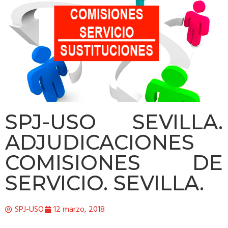
SPJ-USO SEVILLA.
ADJUDICACIONES
COMISIONES DE
SERVICIO. SEVILLA.
SPJ-USO
12 marzo, 2018