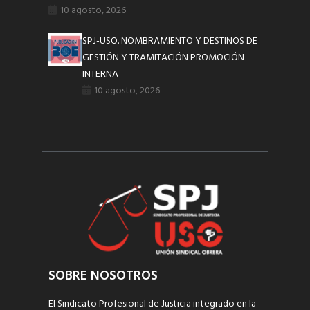
10 agosto, 2026
SPJ-USO. NOMBRAMIENTO Y DESTINOS DE
GESTIÓN Y TRAMITACIÓN PROMOCIÓN
INTERNA
10 agosto, 2026
SOBRE NOSOTROS
El Sindicato Profesional de Justicia integrado en la