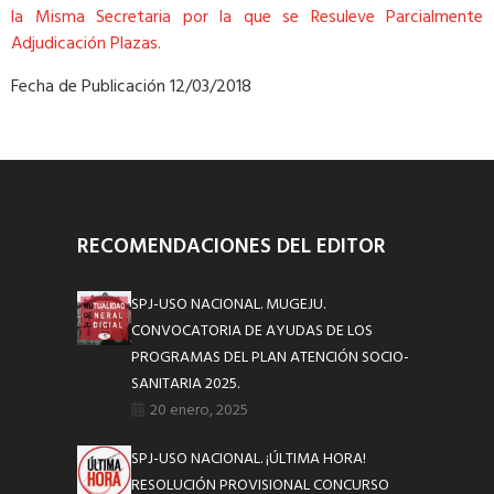
la Misma Secretaria por la que se Resuleve Parcialmente
Adjudicación Plazas.
Fecha de Publicación 12/03/2018
RECOMENDACIONES DEL EDITOR
SPJ-USO NACIONAL. MUGEJU.
CONVOCATORIA DE AYUDAS DE LOS
PROGRAMAS DEL PLAN ATENCIÓN SOCIO-
SANITARIA 2025.
20 enero, 2025
SPJ-USO NACIONAL. ¡ÚLTIMA HORA!
RESOLUCIÓN PROVISIONAL CONCURSO