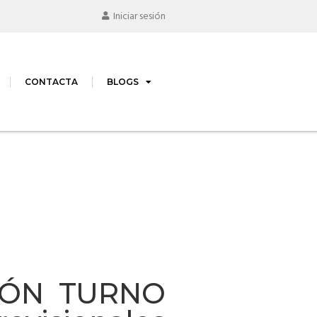
Iniciar sesión
CONTACTA
BLOGS
CIÓN TURNO