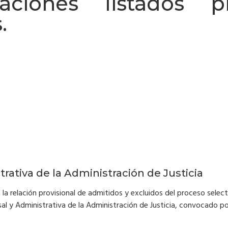
ciones listados pro
.
rativa de la Administración de Justicia
a relación provisional de admitidos y excluidos del proceso select
sal y Administrativa de la Administración de Justicia, convocado 