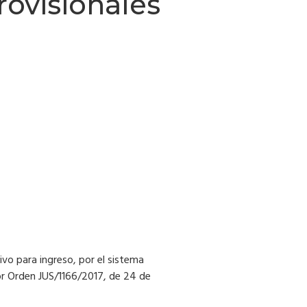
visionales
ivo para ingreso, por el sistema
por Orden JUS/1166/2017, de 24 de