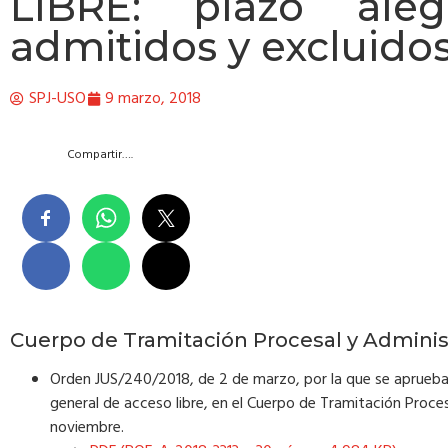
LIBRE: plazo alega
admitidos y excluidos
SPJ-USO
9 marzo, 2018
Compartir….
Cuerpo de Tramitación Procesal y Administ
Orden JUS/240/2018, de 2 de marzo, por la que se aprueba l
general de acceso libre, en el Cuerpo de Tramitación Proce
noviembre.