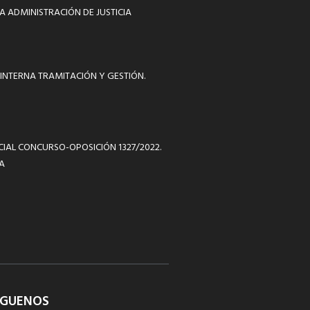
A ADMINISTRACIÓN DE JUSTICIA
INTERNA TRAMITACIÓN Y GESTIÓN.
ICIAL CONCURSO-OPOSICIÓN 1327/2022.
A
ÍGUENOS