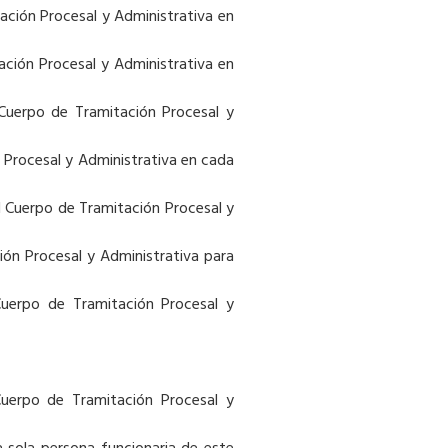
ación Procesal y Administrativa en
ación Procesal y Administrativa en
 Cuerpo de Tramitación Procesal y
 Procesal y Administrativa en cada
l Cuerpo de Tramitación Procesal y
ión Procesal y Administrativa para
Cuerpo de Tramitación Procesal y
Cuerpo de Tramitación Procesal y