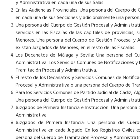
y Administrativa en cada una de sus Salas.
En las Audiencias Provinciales: Una persona del Cuerpo de
en cada una de sus Secciones y adicionalmente una persona 
Una persona del Cuerpo de Gestión Procesal y Administrativ
servicios en las Fiscalías de las capitales de provincias,
Menores. Una persona del Cuerpo de Gestión Procesal y A
existan Juzgados de Menores, en el resto de las Fiscalías.
Los Decanatos de Málaga y Sevilla: Una persona del Cu
Administrativa. Los Servicios Comunes de Notificaciones y
Tramitación Procesal y Administrativa.
El resto de los Decanatos y Servicios Comunes de Notific
Procesal y Administrativa o una persona del Cuerpo de Tra
Para los Servicios Comunes de Partido Judicial de Cádiz, Al
Una persona del Cuerpo de Gestión Procesal y Administrati
Juzgados de Primera Instancia e Instrucción: Una persona 
Administrativa.
Juzgados de Primera Instancia: Una persona del Cuer
Administrativa en cada Jugado. En los Registros Civiles 
persona del Cuerpo de Tramitación Procesal y Administrativa