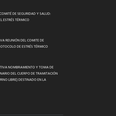
 COMITÉ DE SEGURIDAD Y SALUD:
L ESTRÉS TÉRMICO
VA REUNIÓN DEL COMITE DE
ROTOCOLO DE ESTRÉS TÉRMICO
MATIVA NOMBRAMIENTO Y TOMA DE
NARIO DEL CUERPO DE TRAMITACIÓN
RNO LIBRE) DESTINADO EN LA