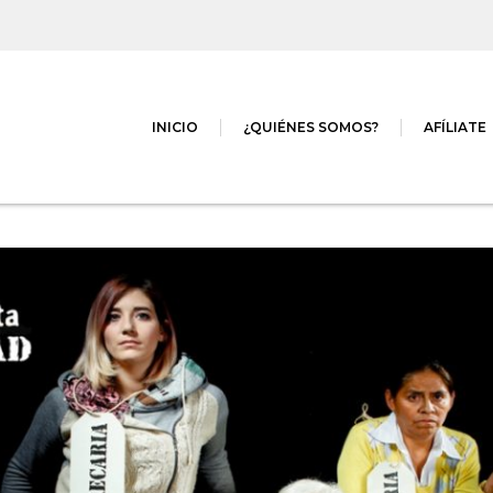
INICIO
¿QUIÉNES SOMOS?
AFÍLIATE