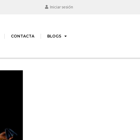
Iniciar sesión
CONTACTA
BLOGS