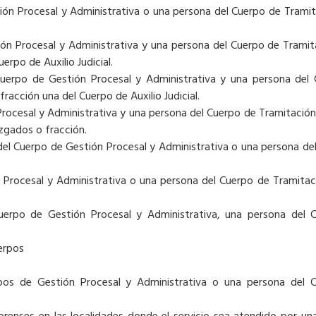
ión Procesal y Administrativa o una persona del Cuerpo de Tramit
ón Procesal y Administrativa y una persona del Cuerpo de Tramit
rpo de Auxilio Judicial.
Cuerpo de Gestión Procesal y Administrativa y una persona del
acción una del Cuerpo de Auxilio Judicial.
rocesal y Administrativa y una persona del Cuerpo de Tramitación
uzgados o fracción.
el Cuerpo de Gestión Procesal y Administrativa o una persona de
 Procesal y Administrativa o una persona del Cuerpo de Tramitac
Cuerpo de Gestión Procesal y Administrativa, una persona del 
erpos
rpos de Gestión Procesal y Administrativa o una persona del 