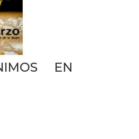
INIMOS EN