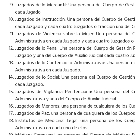
Juzgados de lo Mercantil: Una persona del Cuerpo de Gest
cada Jugado.
Juzgados de Instrucción: Una persona del Cuerpo de Gesti
cada Juzgado y cada cuatro Juzgados o fracción una del Cue
Juzgados de Violencia sobre la Mujer: Una persona del 
Administrativa en cada Juzgado y cada cuatro Juzgados o fr
Juzgados de lo Penal: Una persona del Cuerpo de Gestión P
Juzgado y una del Cuerpo de Auxilio Judicial cada cuatro J
Juzgados de lo Contencioso-Administrativo: Una persona d
Administrativa en cada Juzgado.
Juzgados de lo Social: Una persona del Cuerpo de Gestión
cada Juzgado.
Juzgados de Vigilancia Penitenciaria: Una persona del 
Administrativa y una del Cuerpo de Auxilio Judicial.
Juzgados de Menores: una persona de cualquiera de los Cu
Juzgados de Paz: una persona de cualquiera de los Cuerpos
Institutos de Medicinal Legal: una persona de los Cue
Administrativa en cada uno de ellos.