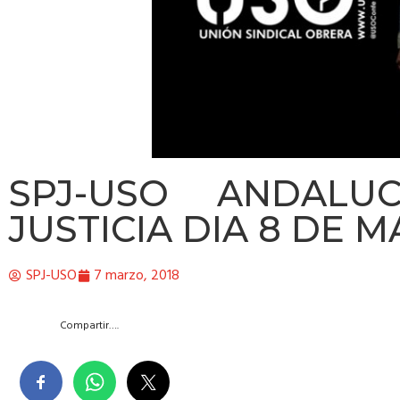
SPJ-USO ANDALUC
JUSTICIA DIA 8 DE 
SPJ-USO
7 marzo, 2018
Compartir….