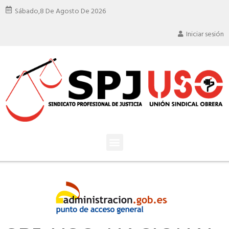
Sábado,
8 De Agosto De 2026
Iniciar sesión