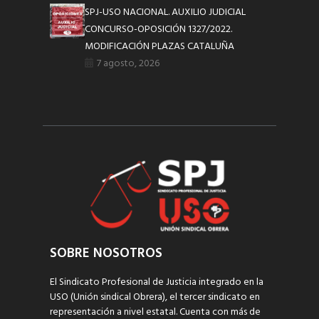
SPJ-USO NACIONAL. AUXILIO JUDICIAL
CONCURSO-OPOSICIÓN 1327/2022.
MODIFICACIÓN PLAZAS CATALUÑA
7 agosto, 2026
SOBRE NOSOTROS
El Sindicato Profesional de Justicia integrado en la
USO (Unión sindical Obrera), el tercer sindicato en
representación a nivel estatal. Cuenta con más de