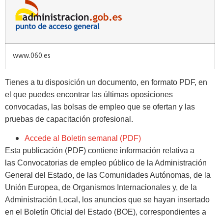
www.060.es
Tienes a tu disposición un documento, en formato PDF, en
el que puedes encontrar las últimas oposiciones
convocadas, las bolsas de empleo que se ofertan y las
pruebas de capacitación profesional.
Accede al Boletin semanal (PDF)
Esta publicación (PDF) contiene información relativa a
las
Convocatorias de empleo público
de la Administración
General del Estado, de las Comunidades Autónomas, de la
Unión Europea, de Organismos Internacionales y, de la
Administración Local, los anuncios que se hayan insertado
en el Boletín Oficial del Estado (BOE), correspondientes a