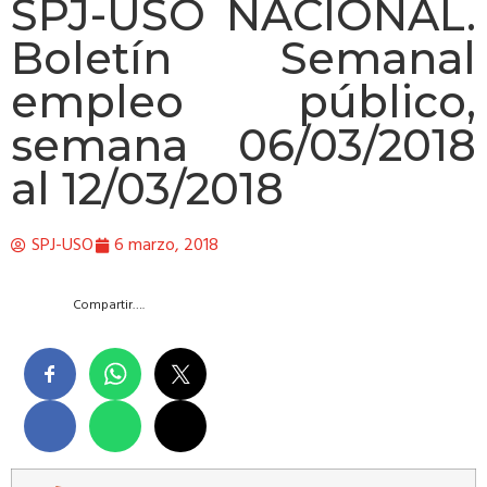
SPJ-USO NACIONAL.
Boletín Semanal
empleo público,
semana 06/03/2018
al 12/03/2018
SPJ-USO
6 marzo, 2018
Compartir….