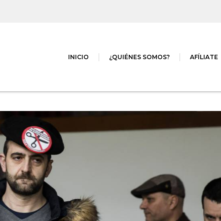
INICIO
¿QUIÉNES SOMOS?
AFÍLIATE