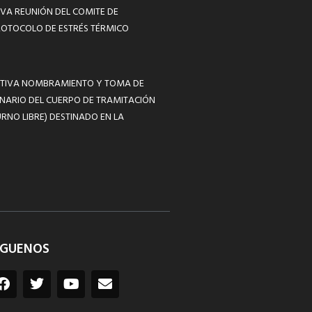
VA REUNIÓN DEL COMITE DE
ROTOCOLO DE ESTRÉS TÉRMICO
MATIVA NOMBRAMIENTO Y TOMA DE
NARIO DEL CUERPO DE TRAMITACIÓN
RNO LIBRE) DESTINADO EN LA
ÍGUENOS