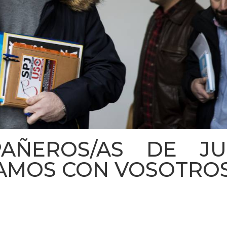
PAÑEROS/AS DE JU
TAMOS CON VOSOTROS!