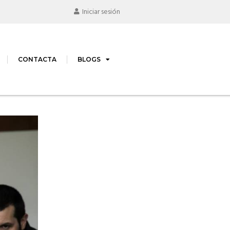
Iniciar sesión
CONTACTA
BLOGS