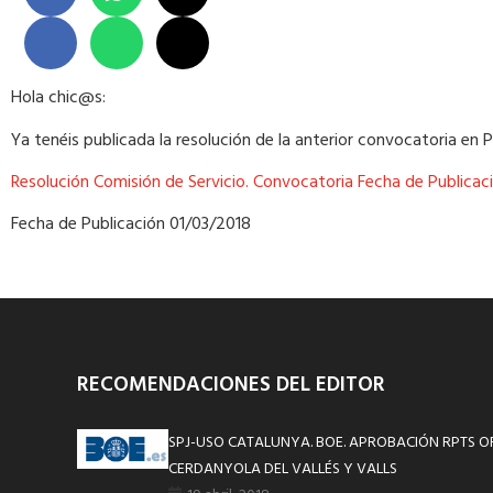
Hola chic@s:
Ya tenéis publicada la resolución de la anterior convocatoria en P
Resolución Comisión de Servicio. Convocatoria Fecha de Publicac
Fecha de Publicación 01/03/2018
RECOMENDACIONES DEL EDITOR
SPJ-USO CATALUNYA. BOE. APROBACIÓN RPTS OF
CERDANYOLA DEL VALLÉS Y VALLS