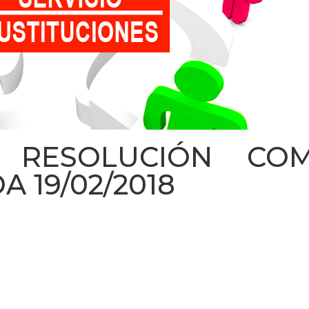
. RESOLUCIÓN COM
 19/02/2018