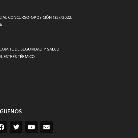
ICIAL CONCURSO-OPOSICIÓN 1327/2022.
A
 COMITÉ DE SEGURIDAD Y SALUD:
L ESTRÉS TÉRMICO
ÍGUENOS