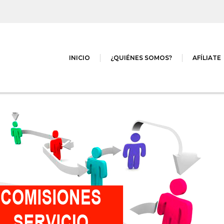
INICIO
¿QUIÉNES SOMOS?
AFÍLIATE