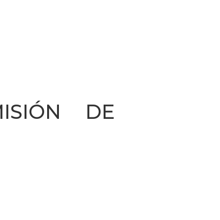
ISIÓN DE