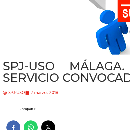
SPJ-USO MÁLAGA
SERVICIO CONVOCADA
SPJ-USO
2 marzo, 2018
Compartir….