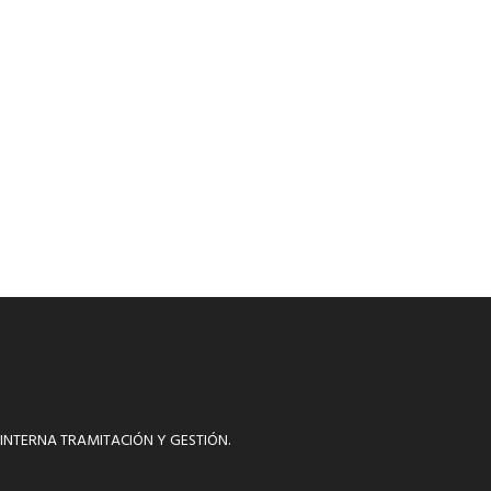
INTERNA TRAMITACIÓN Y GESTIÓN.