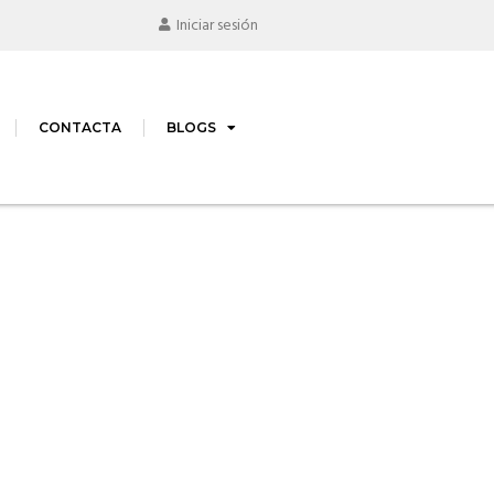
Iniciar sesión
CONTACTA
BLOGS