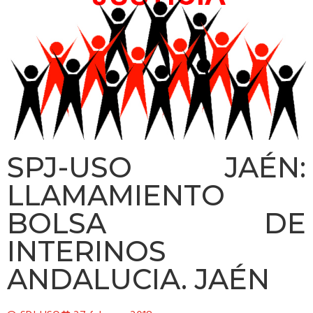
SPJ-USO JAÉN:
LLAMAMIENTO
BOLSA DE
INTERINOS
ANDALUCIA. JAÉN