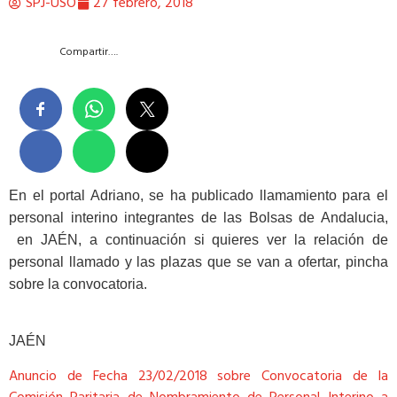
SPJ-USO
27 febrero, 2018
Compartir….
En el portal Adriano, se ha publicado llamamiento para el
personal interino integrantes de las Bolsas de Andalucia,
en JAÉN, a continuación si quieres ver la relación de
personal llamado y las plazas que se van a ofertar, pincha
sobre la convocatoria.
JAÉN
Anuncio de Fecha 23/02/2018 sobre Convocatoria de la