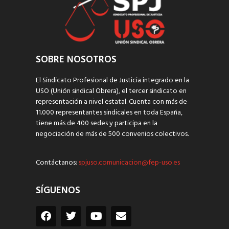
SOBRE NOSOTROS
El Sindicato Profesional de Justicia integrado en la
USO (Unión sindical Obrera), el tercer sindicato en
representación a nivel estatal. Cuenta con más de
11.000 representantes sindicales en toda España,
tiene más de 400 sedes y participa en la
negociación de más de 500 convenios colectivos.
Contáctanos:
spjuso.comunicacion@fep-uso.es
SÍGUENOS