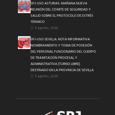
SPJ-USO ASTURIAS. MAÑANA NUEVA
REUNIÓN DEL COMITE DE SEGURIDAD Y
SALUD SOBRE EL PROTOCOLO DE ESTRÉS
TÉRMICO
5 agosto, 2026
SPJ-USO SEVILLA: NOTA INFORMATIVA
NOMBRAMIENTO Y TOMA DE POSESIÓN
DEL PERSONAL FUNCIONARIO DEL CUERPO
DE TRAMITACIÓN PROCESAL Y
ADMINISTRATIVA (TURNO LIBRE)
DESTINADO EN LA PROVINCIA DE SEVILLA
5 agosto, 2026