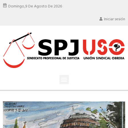
Domingo,
9 De Agosto De 2026
Iniciar sesión