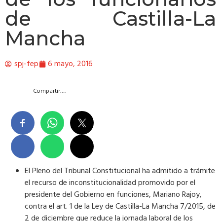
de Castilla-La
Mancha
spj-fep
6 mayo, 2016
Compartir….
El Pleno del Tribunal Constitucional ha admitido a trámite
el recurso de inconstitucionalidad promovido por el
presidente del Gobierno en funciones, Mariano Rajoy,
contra el art. 1 de la Ley de Castilla-La Mancha 7/2015, de
2 de diciembre que reduce la jornada laboral de los