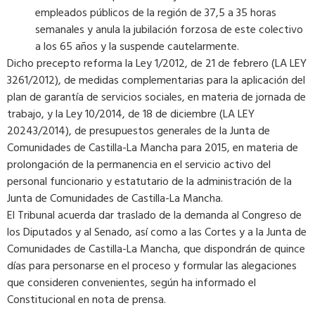
empleados públicos de la región de 37,5 a 35 horas
semanales y anula la jubilación forzosa de este colectivo
a los 65 años y la suspende cautelarmente.
Dicho precepto reforma la Ley 1/2012, de 21 de febrero (LA LEY
3261/2012), de medidas complementarias para la aplicación del
plan de garantía de servicios sociales, en materia de jornada de
trabajo, y la Ley 10/2014, de 18 de diciembre (LA LEY
20243/2014), de presupuestos generales de la Junta de
Comunidades de Castilla-La Mancha para 2015, en materia de
prolongación de la permanencia en el servicio activo del
personal funcionario y estatutario de la administración de la
Junta de Comunidades de Castilla-La Mancha.
El Tribunal acuerda dar traslado de la demanda al Congreso de
los Diputados y al Senado, así como a las Cortes y a la Junta de
Comunidades de Castilla-La Mancha, que dispondrán de quince
días para personarse en el proceso y formular las alegaciones
que consideren convenientes, según ha informado el
Constitucional en nota de prensa.