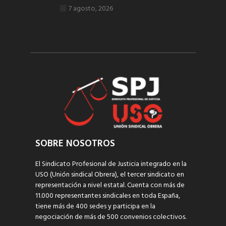
7 agosto, 2026
SOBRE NOSOTROS
El Sindicato Profesional de Justicia integrado en la
USO (Unión sindical Obrera), el tercer sindicato en
representación a nivel estatal. Cuenta con más de
11.000 representantes sindicales en toda España,
tiene más de 400 sedes y participa en la
negociación de más de 500 convenios colectivos.