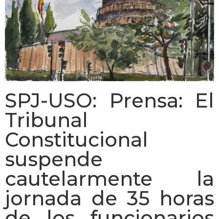
SPJ-USO: Prensa: El
Tribunal
Constitucional
suspende
cautelarmente la
jornada de 35 horas
de los funcionarios