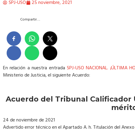
SPJ-USO
25 noviembre, 2021
Compartir….
En relación a nuestra entrada
SPJ-USO NACIONAL. ¡ÚLTIMA HOR
Ministerio de Justicia, el siguiente Acuerdo:
Acuerdo del Tribunal Calificador 
mérito
24 de noviembre de 2021
Advertido error técnico en el Apartado A. h. Titulación del Anex