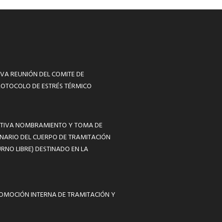
VA REUNIÓN DEL COMITE DE
ROTOCOLO DE ESTRÉS TÉRMICO
MATIVA NOMBRAMIENTO Y TOMA DE
NARIO DEL CUERPO DE TRAMITACIÓN
RNO LIBRE) DESTINADO EN LA
ROMOCIÓN INTERNA DE TRAMITACIÓN Y