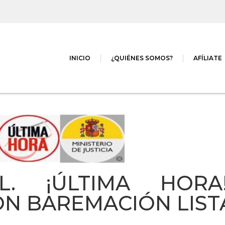
INICIO
¿QUIÉNES SOMOS?
AFÍLIATE
L. ¡ÚLTIMA HORA
ÓN BAREMACIÓN LIST